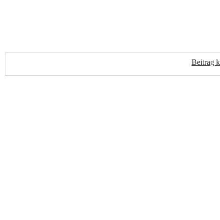
Beitrag 