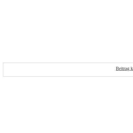
Beitrag 