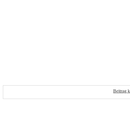
Beitrag 