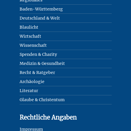
Baden-Württemberg
Deutschland & Welt
Blaulicht
Wirtschaft
Wissenschaft
Spenden & Charity
Medizin & Gesundheit
Recht & Ratgeber
Archäologie
Literatur
Glaube & Christentum
Rechtliche Angaben
Impressum