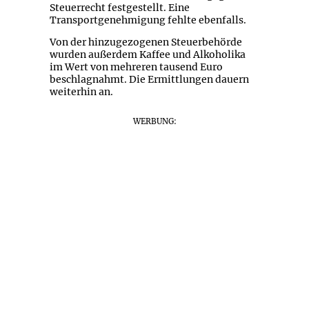
Steuerrecht festgestellt. Eine
Transportgenehmigung fehlte ebenfalls.
Von der hinzugezogenen Steuerbehörde
wurden außerdem Kaffee und Alkoholika
im Wert von mehreren tausend Euro
beschlagnahmt. Die Ermittlungen dauern
weiterhin an.
WERBUNG: