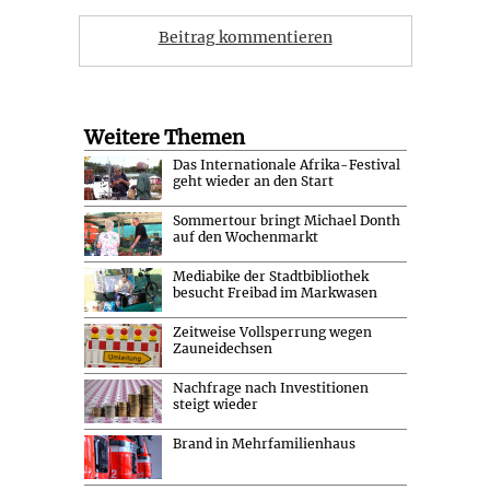
Beitrag kommentieren
Weitere Themen
Das Internationale Afrika-Festival
geht wieder an den Start
Sommertour bringt Michael Donth
auf den Wochenmarkt
Mediabike der Stadtbibliothek
besucht Freibad im Markwasen
Zeitweise Vollsperrung wegen
Zauneidechsen
Nachfrage nach Investitionen
steigt wieder
Brand in Mehrfamilienhaus