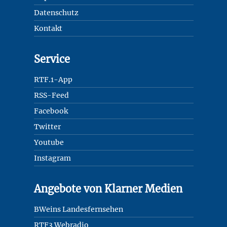
Datenschutz
Kontakt
Service
RTF.1-App
RSS-Feed
Facebook
Twitter
Youtube
Instagram
Angebote von Klarner Medien
BWeins Landesfernsehen
RTF3 Webradio