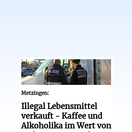
Metzingen:
Illegal Lebensmittel
verkauft - Kaffee und
Alkoholika im Wert von