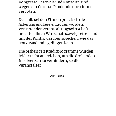
Kongresse Festivals und Konzerte sind
wegen der Corona-Pandemie noch immer
verboten.
Deshalb sei den Firmen praktisch die
Arbeitsgrundlage entzogen worden.
Vertreter der Veranstaltungswirtschaft
möchten ihren Wirtschaftszweig retten und
mit der Politik darüber sprechen, wie das
trotz Pandemie gelingen kann.
Die bisherigen Kreditprogramme würden
leider nicht ausreichen, um die drohenden
Insolvenzen zu verhindern, so die
Veranstalter
WERBUNG: