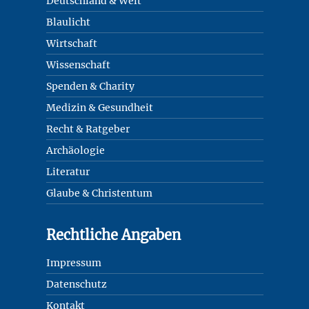
Deutschland & Welt
Blaulicht
Wirtschaft
Wissenschaft
Spenden & Charity
Medizin & Gesundheit
Recht & Ratgeber
Archäologie
Literatur
Glaube & Christentum
Rechtliche Angaben
Impressum
Datenschutz
Kontakt