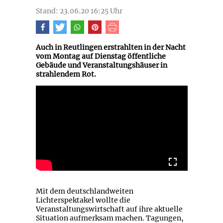
Stand: 23.06.20 16:25 Uhr
Auch in Reutlingen erstrahlten in der Nacht
vom Montag auf Dienstag öffentliche
Gebäude und Veranstaltungshäuser in
strahlendem Rot.
Mit dem deutschlandweiten
Lichterspektakel wollte die
Veranstaltungswirtschaft auf ihre aktuelle
Situation aufmerksam machen. Tagungen,