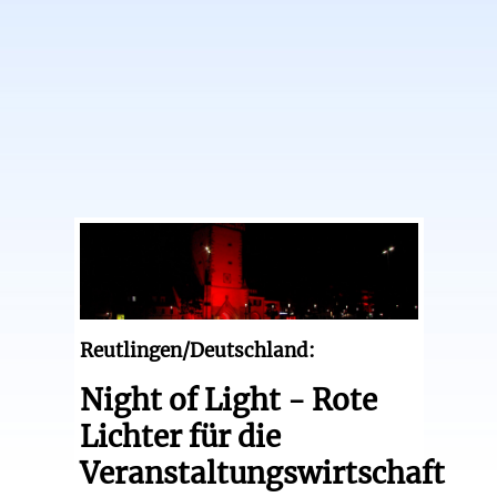
Reutlingen/Deutschland:
Night of Light - Rote
Lichter für die
Veranstaltungswirtschaft