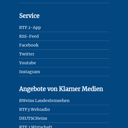
Service
RTF.1-App
RSS-Feed
Facebook
Twitter
Youtube
Instagram
Angebote von Klarner Medien
BWeins Landesfernsehen
RTF3 Webradio
DEUTSCHeins
RTF.1 Wirtschaft