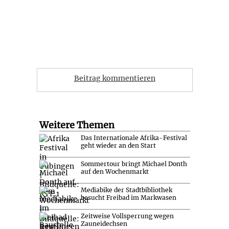
Beitrag kommentieren
Weitere Themen
Das Internationale Afrika-Festival
geht wieder an den Start
Sommertour bringt Michael Donth
auf den Wochenmarkt
Mediabike der Stadtbibliothek
besucht Freibad im Markwasen
Zeitweise Vollsperrung wegen
Zauneidechsen