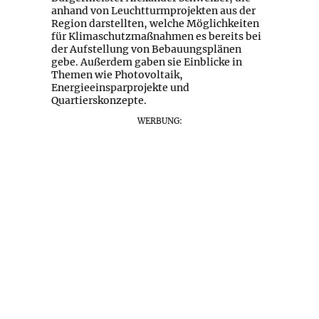
anhand von Leuchtturmprojekten aus der
Region darstellten, welche Möglichkeiten
für Klimaschutzmaßnahmen es bereits bei
der Aufstellung von Bebauungsplänen
gebe. Außerdem gaben sie Einblicke in
Themen wie Photovoltaik,
Energieeinsparprojekte und
Quartierskonzepte.
WERBUNG: