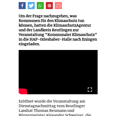
Um der Frage nachzugehen, was
Kommunen für den Klimaschutz tun
können, hatten die KlimaschutzAgentur
und der Landkreis Reutlingen zur
Veranstaltung "Kommunaler Klimaschutz"
in die HAP-Grieshaber-Halle nach Eningen
eingeladen.
Eröffnet wurde die Veranstaltung am
Dienstagnachmittag vom Reutlinger
Landrat Thomas Reumann und
Bürgermeister Alexander Schweizer, die