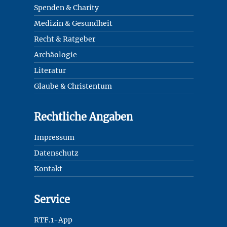
Spenden & Charity
Medizin & Gesundheit
Recht & Ratgeber
Archäologie
Literatur
Glaube & Christentum
Rechtliche Angaben
Impressum
Datenschutz
Kontakt
Service
RTF.1-App