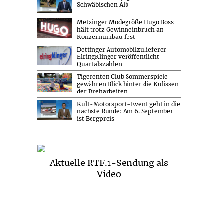
Schwäbischen Alb
Metzinger Modegröße Hugo Boss
hält trotz Gewinneinbruch an
Konzernumbau fest
Dettinger Automobilzulieferer
ElringKlinger veröffentlicht
Quartalszahlen
Tigerenten Club Sommerspiele
gewähren Blick hinter die Kulissen
der Dreharbeiten
Kult-Motorsport-Event geht in die
nächste Runde: Am 6. September
ist Bergpreis
Aktuelle RTF.1-Sendung als
Video