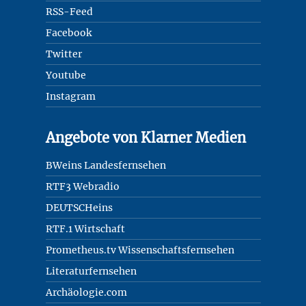
RSS-Feed
Facebook
Twitter
Youtube
Instagram
Angebote von Klarner Medien
BWeins Landesfernsehen
RTF3 Webradio
DEUTSCHeins
RTF.1 Wirtschaft
Prometheus.tv Wissenschaftsfernsehen
Literaturfernsehen
Archäologie.com