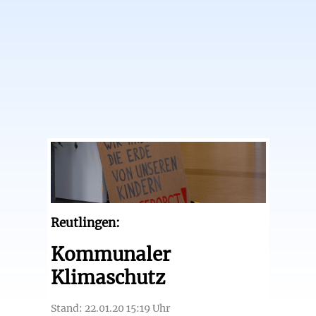
Reutlingen:
Kommunaler
Klimaschutz
Stand: 22.01.20 15:19 Uhr