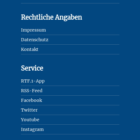
Rechtliche Angaben
Impressum
Datenschutz
Kontakt
Service
RTF.1-App
RSS-Feed
Facebook
Twitter
Youtube
Instagram