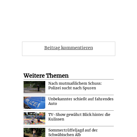
Beitrag kommentieren
Weitere Themen
Nach mutmaßlichem Schuss:
Polizei sucht nach Spuren
Unbekannter schießt auf fahrendes
Auto
TV-Show gewährt Blick hinter die
Kulissen
Sommertrüffeljagd auf der
Schwäbischen Alb