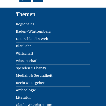
Footer
Themen
Regionales
Baden-Württemberg
Deutschland & Welt
Blaulicht
Wirtschaft
Wissenschaft
Spenden & Charity
Medizin & Gesundheit
Recht & Ratgeber
Archäologie
Literatur
Glaube & Christentum