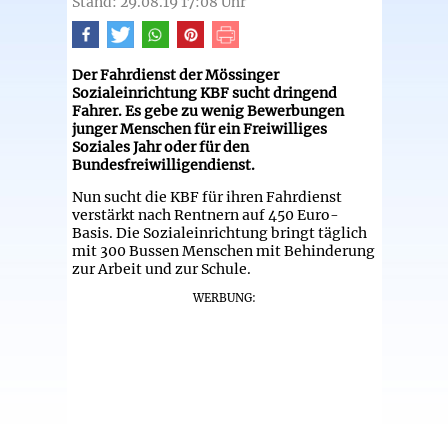
Stand: 29.08.19 17:08 Uhr
Der Fahrdienst der Mössinger
Sozialeinrichtung KBF sucht dringend
Fahrer. Es gebe zu wenig Bewerbungen
junger Menschen für ein Freiwilliges
Soziales Jahr oder für den
Bundesfreiwilligendienst.
Nun sucht die KBF für ihren Fahrdienst
verstärkt nach Rentnern auf 450 Euro-
Basis. Die Sozialeinrichtung bringt täglich
mit 300 Bussen Menschen mit Behinderung
zur Arbeit und zur Schule.
WERBUNG: