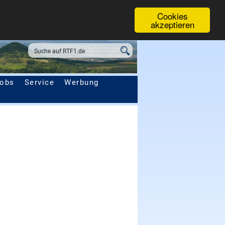
Cookies
akzeptieren
obs
Service
Werbung