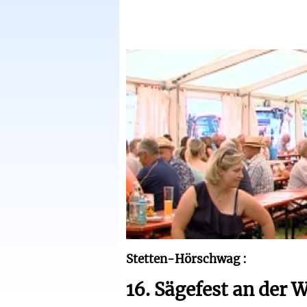
Stetten-Hörschwag :
16. Sägefest an der