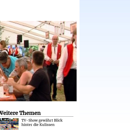
Weitere Themen
TV-Show gewährt Blick
hinter die Kulissen