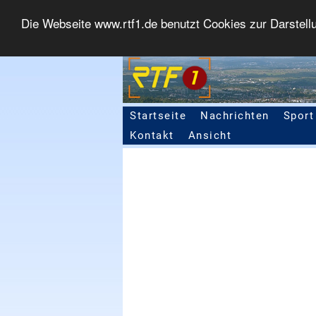
Die Webseite www.rtf1.de benutzt Cookies zur Darstell
Startseite
Nachrichten
Sport
Seitennavigation
Kontakt
Ansicht