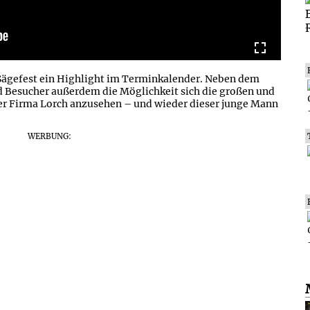
e Sägefest ein Highlight im Terminkalender. Neben dem
d Besucher außerdem die Möglichkeit sich die großen und
r Firma Lorch anzusehen – und wieder dieser junge Mann
WERBUNG: