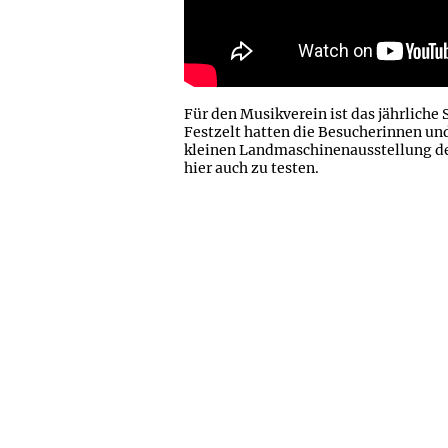
Für den Musikverein ist das jährlich
Festzelt hatten die Besucherinnen un
kleinen Landmaschinenausstellung de
hier auch zu testen.