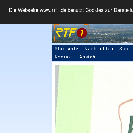
Die Webseite www.rtf1.de benutzt Cookies zur Darstell
Startseite
Nachrichten
Sport
Seitennavigation
Kontakt
Ansicht