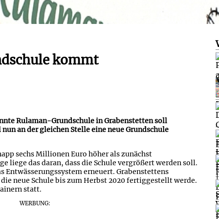
ndschule kommt
nte Rulaman-Grundschule in Grabenstetten soll
 nun an der gleichen Stelle eine neue Grundschule
napp sechs Millionen Euro höher als zunächst
liege das daran, dass die Schule vergrößert werden soll.
s Entwässerungssystem erneuert. Grabenstettens
die neue Schule bis zum Herbst 2020 fertiggestellt werde.
ainern statt.
WERBUNG: