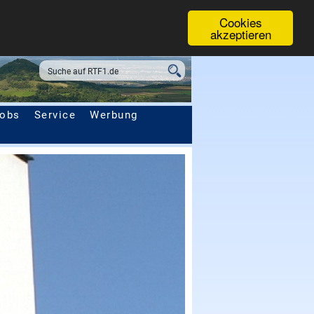
Cookies
akzeptieren
obs
Service
Werbung