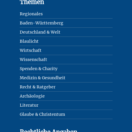
Footer
Themen
Regionales
Baden-Württemberg
Deutschland & Welt
Blaulicht
Wirtschaft
Wissenschaft
Spenden & Charity
Medizin & Gesundheit
Recht & Ratgeber
Archäologie
Literatur
Glaube & Christentum