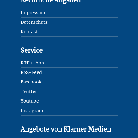
Rechtliche Angaben
Impressum
Datenschutz
Kontakt
Service
RTF.1-App
RSS-Feed
Facebook
Twitter
Youtube
Instagram
Angebote von Klarner Medien