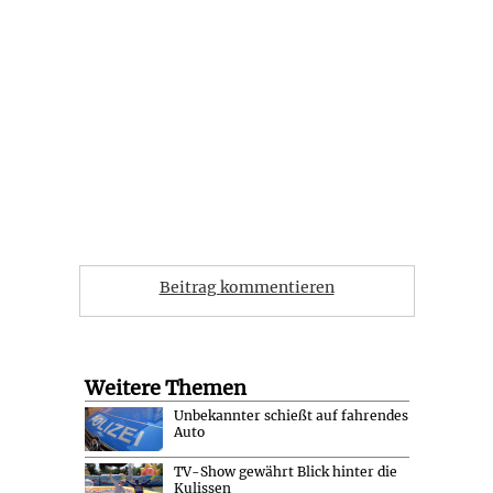
Beitrag kommentieren
Weitere Themen
Unbekannter schießt auf fahrendes
Auto
TV-Show gewährt Blick hinter die
Kulissen