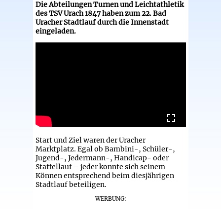
Die Abteilungen Turnen und Leichtathletik
des TSV Urach 1847 haben zum 22. Bad
Uracher Stadtlauf durch die Innenstadt
eingeladen.
Start und Ziel waren der Uracher
Marktplatz. Egal ob Bambini-, Schüler-,
Jugend-, Jedermann-, Handicap- oder
Staffellauf – jeder konnte sich seinem
Können entsprechend beim diesjährigen
Stadtlauf beteiligen.
WERBUNG: