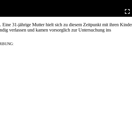
ine 31-jährige Mutter hielt sich zu diesem Zeitpunkt mit ihren Kinde
dig verlassen und kamen vorsorglich zur Untersuchung ins
RBUNG: