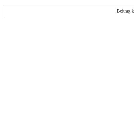
Beitrag 