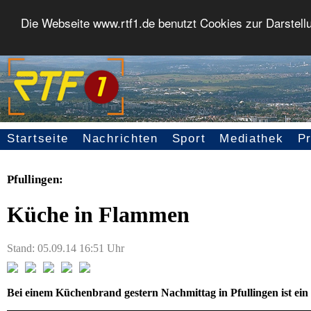
Die Webseite www.rtf1.de benutzt Cookies zur Darstell
Startseite
Nachrichten
Sport
Mediathek
P
Seitennavigation
Pfullingen:
Küche in Flammen
Stand: 05.09.14 16:51 Uhr
Bei einem Küchenbrand gestern Nachmittag in Pfullingen ist ei