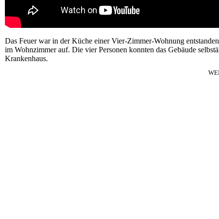
Das Feuer war in der Küche einer Vier-Zimmer-Wohnung entstanden. E
im Wohnzimmer auf. Die vier Personen konnten das Gebäude selbstän
Krankenhaus.
WE