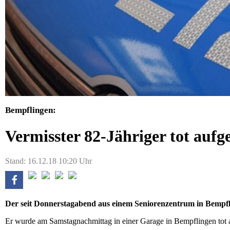
Bempflingen:
Vermisster 82-Jähriger tot auf
Stand: 16.12.18 10:20 Uhr
Der seit Donnerstagabend aus einem Seniorenzentrum in Bempflin
Er wurde am Samstagnachmittag in einer Garage in Bempflingen tot au