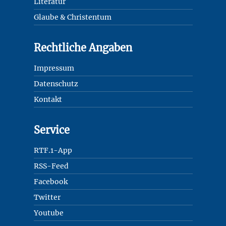
Literatur
Glaube & Christentum
Rechtliche Angaben
Impressum
Datenschutz
Kontakt
Service
RTF.1-App
RSS-Feed
Facebook
Twitter
Youtube