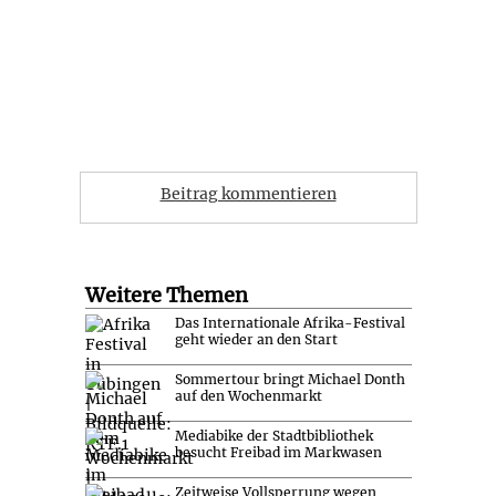
Beitrag kommentieren
Weitere Themen
Das Internationale Afrika-Festival
geht wieder an den Start
Sommertour bringt Michael Donth
auf den Wochenmarkt
Mediabike der Stadtbibliothek
besucht Freibad im Markwasen
Zeitweise Vollsperrung wegen