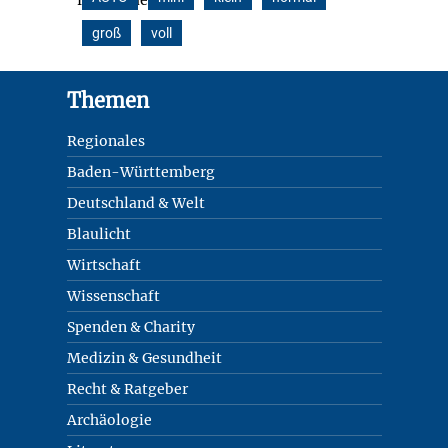
groß
voll
Footer
Themen
Regionales
Baden-Württemberg
Deutschland & Welt
Blaulicht
Wirtschaft
Wissenschaft
Spenden & Charity
Medizin & Gesundheit
Recht & Ratgeber
Archäologie