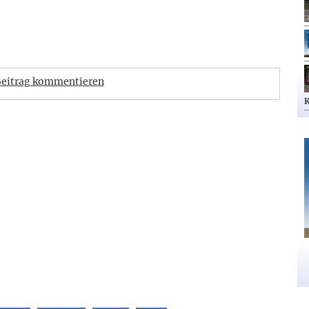
eitrag kommentieren