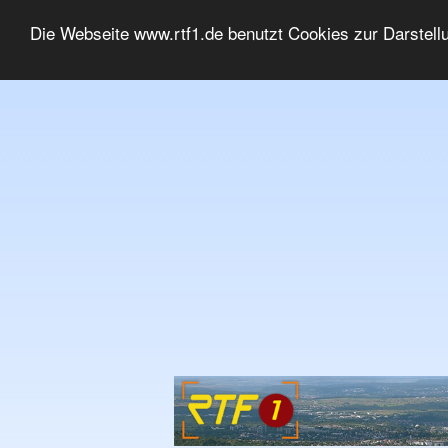
Die Webseite www.rtf1.de benutzt Cookies zur Darstell