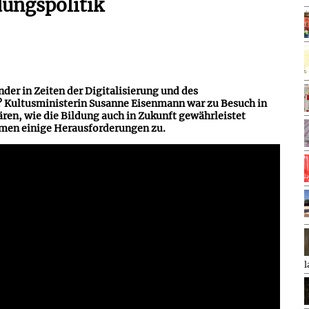
ungspolitik
der in Zeiten der Digitalisierung und des
? Kultusministerin Susanne Eisenmann war zu Besuch in
en, wie die Bildung auch in Zukunft gewährleistet
ämen einige Herausforderungen zu.
l