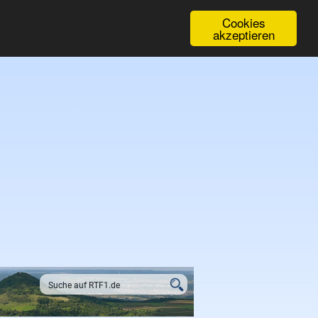
Cookies
akzeptieren