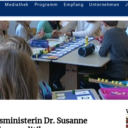
Mediathek
Programm
Empfang
Unternehmen
J
sministerin Dr. Susanne