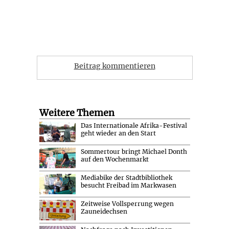
Beitrag kommentieren
Weitere Themen
Das Internationale Afrika-Festival
geht wieder an den Start
Sommertour bringt Michael Donth
auf den Wochenmarkt
Mediabike der Stadtbibliothek
besucht Freibad im Markwasen
Zeitweise Vollsperrung wegen
Zauneidechsen