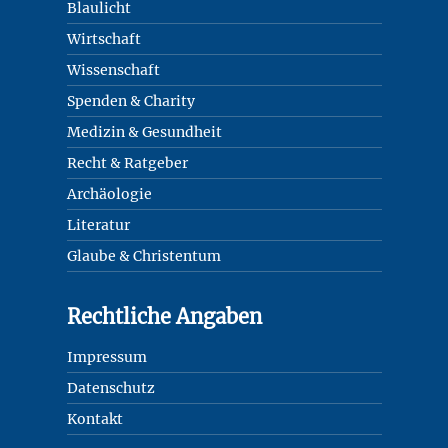
Blaulicht
Wirtschaft
Wissenschaft
Spenden & Charity
Medizin & Gesundheit
Recht & Ratgeber
Archäologie
Literatur
Glaube & Christentum
Rechtliche Angaben
Impressum
Datenschutz
Kontakt