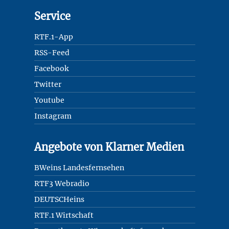
Service
RTF.1-App
RSS-Feed
Facebook
Twitter
Youtube
Instagram
Angebote von Klarner Medien
BWeins Landesfernsehen
RTF3 Webradio
DEUTSCHeins
RTF.1 Wirtschaft