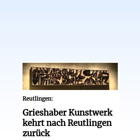
Reutlingen:
Grieshaber Kunstwerk
kehrt nach Reutlingen
zurück