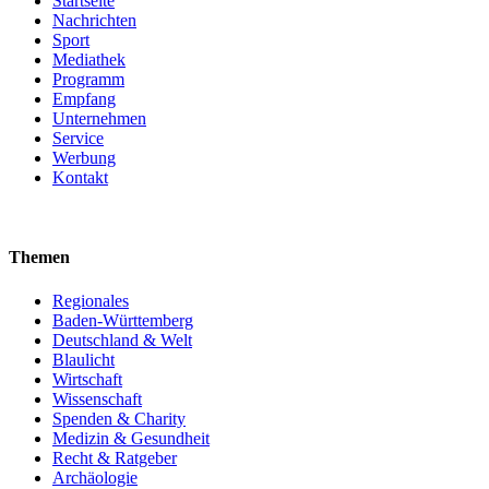
Startseite
Nachrichten
Sport
Mediathek
Programm
Empfang
Unternehmen
Service
Werbung
Kontakt
Themen
Regionales
Baden-Württemberg
Deutschland & Welt
Blaulicht
Wirtschaft
Wissenschaft
Spenden & Charity
Medizin & Gesundheit
Recht & Ratgeber
Archäologie