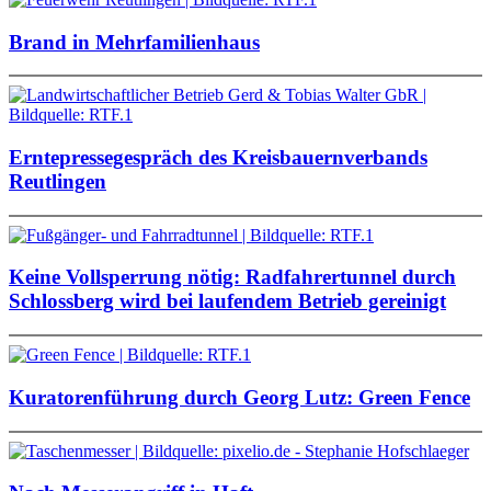
Brand in Mehrfamilienhaus
Erntepressegespräch des Kreisbauernverbands
Reutlingen
Keine Vollsperrung nötig: Radfahrertunnel durch
Schlossberg wird bei laufendem Betrieb gereinigt
Kuratorenführung durch Georg Lutz: Green Fence