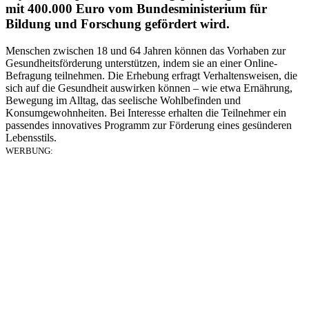
mit 400.000 Euro vom Bundesministerium für
Bildung und Forschung gefördert wird.
Menschen zwischen 18 und 64 Jahren können das Vorhaben zur
Gesundheitsförderung unterstützen, indem sie an einer Online-
Befragung teilnehmen. Die Erhebung erfragt Verhaltensweisen, die
sich auf die Gesundheit auswirken können – wie etwa Ernährung,
Bewegung im Alltag, das seelische Wohlbefinden und
Konsumgewohnheiten. Bei Interesse erhalten die Teilnehmer ein
passendes innovatives Programm zur Förderung eines gesünderen
Lebensstils.
WERBUNG: