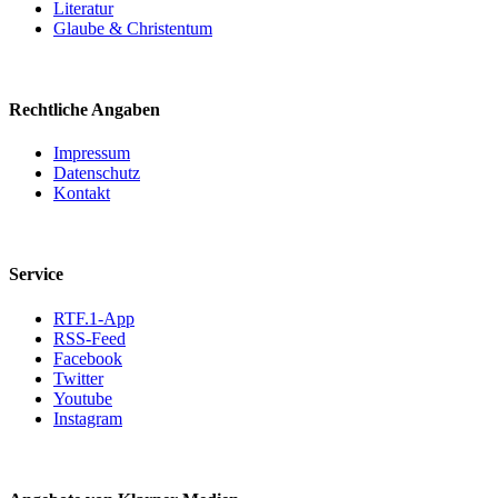
Literatur
Glaube & Christentum
Rechtliche Angaben
Impressum
Datenschutz
Kontakt
Service
RTF.1-App
RSS-Feed
Facebook
Twitter
Youtube
Instagram