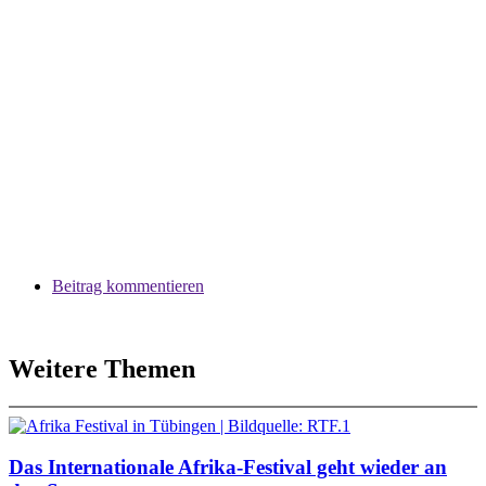
Beitrag kommentieren
Weitere Themen
Das Internationale Afrika-Festival geht wieder an