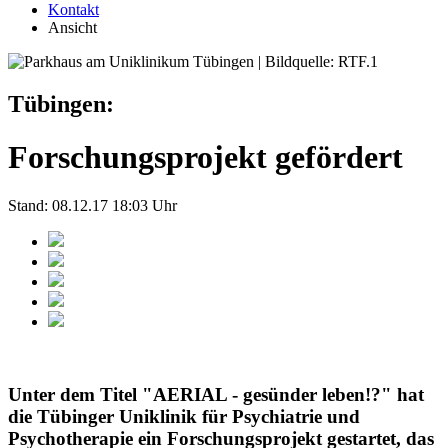
Kontakt
Ansicht
Tübingen:
Forschungsprojekt gefördert
Stand: 08.12.17 18:03 Uhr
Unter dem Titel "AERIAL - gesünder leben!?" hat
die Tübinger Uniklinik für Psychiatrie und
Psychotherapie ein Forschungsprojekt gestartet, das