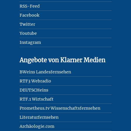
RSS-Feed
Facebook
Twitter
Youtube
Instagram
Angebote von Klarner Medien
BWeins Landesfernsehen
RTF3 Webradio
DEUTSCHeins
RTF.1 Wirtschaft
Prometheus.tv Wissenschaftsfernsehen
Literaturfernsehen
Archäologie.com