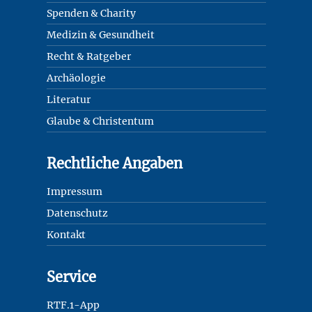
Spenden & Charity
Medizin & Gesundheit
Recht & Ratgeber
Archäologie
Literatur
Glaube & Christentum
Rechtliche Angaben
Impressum
Datenschutz
Kontakt
Service
RTF.1-App