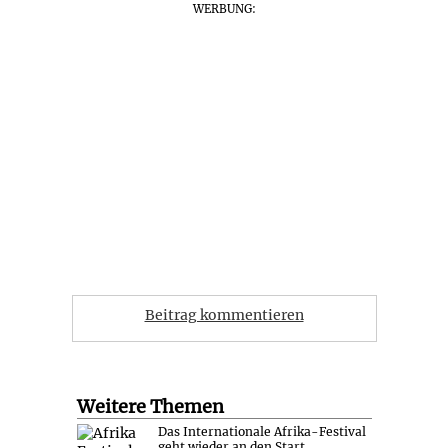
WERBUNG:
Beitrag kommentieren
Weitere Themen
Das Internationale Afrika-Festival
geht wieder an den Start