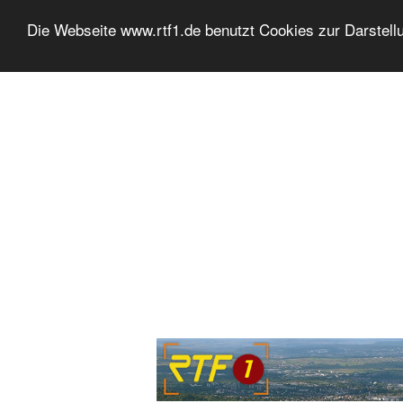
Die Webseite www.rtf1.de benutzt Cookies zur Darstell