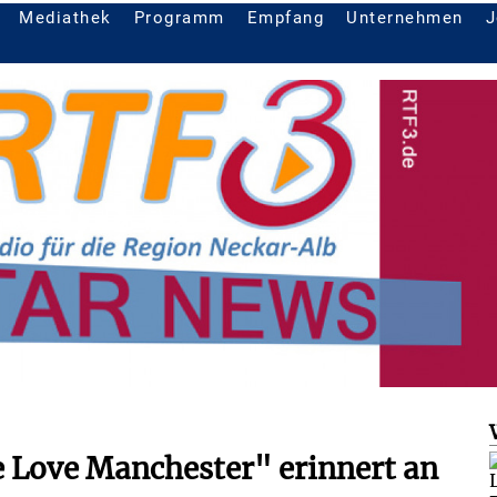
Mediathek
Programm
Empfang
Unternehmen
J
 Love Manchester" erinnert an