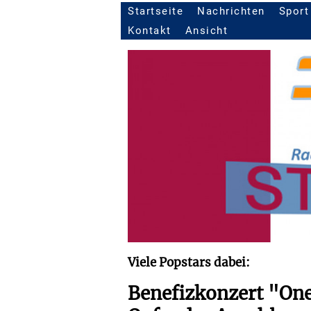
Startseite
Nachrichten
Sport
Seitennavigation
Kontakt
Ansicht
Viele Popstars dabei:
Benefizkonzert "One