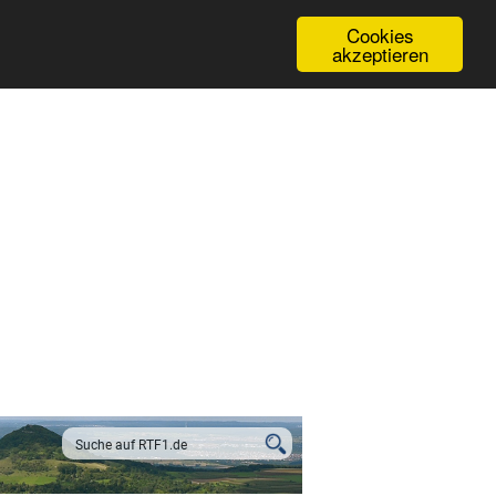
Cookies
akzeptieren