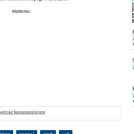
WERBUNG:
eitrag kommentieren