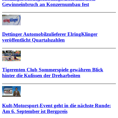
Gewinneinbruch an Konzernumbau fest
Dettinger Automobilzulieferer ElringKlinger
veröffentlicht Quartalszahlen
Tigerenten Club Sommerspiele gewähren Blick
hinter die Kulissen der Dreharbeiten
Kult-Motorsport-Event geht in die nächste Runde:
Am 6. September ist Bergpreis