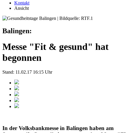
Kontakt
Ansicht
Balingen:
Messe "Fit & gesund" hat
begonnen
Stand: 11.02.17 16:15 Uhr
In der Volksbankmesse in Balingen haben am