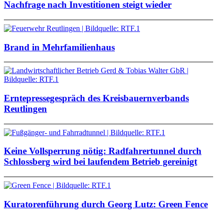
Nachfrage nach Investitionen steigt wieder
Brand in Mehrfamilienhaus
Erntepressegespräch des Kreisbauernverbands
Reutlingen
Keine Vollsperrung nötig: Radfahrertunnel durch
Schlossberg wird bei laufendem Betrieb gereinigt
Kuratorenführung durch Georg Lutz: Green Fence