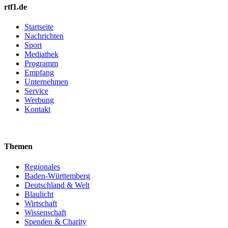
rtf1.de
Startseite
Nachrichten
Sport
Mediathek
Programm
Empfang
Unternehmen
Service
Werbung
Kontakt
Themen
Regionales
Baden-Württemberg
Deutschland & Welt
Blaulicht
Wirtschaft
Wissenschaft
Spenden & Charity