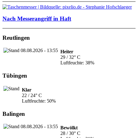
Nach Messerangriff in Haft
Reutlingen
Heiter
29 / 32° C
Luftfeuchte: 38%
Tübingen
Klar
22 / 24° C
Luftfeuchte: 50%
Balingen
Bewölkt
28 / 30° C