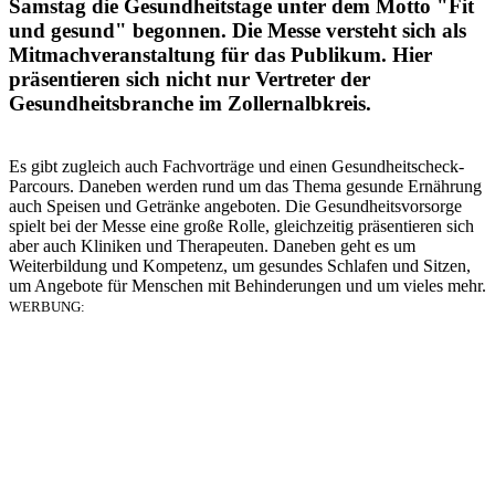
Samstag die Gesundheitstage unter dem Motto "Fit
und gesund" begonnen. Die Messe versteht sich als
Mitmachveranstaltung für das Publikum. Hier
präsentieren sich nicht nur Vertreter der
Gesundheitsbranche im Zollernalbkreis.
Es gibt zugleich auch Fachvorträge und einen Gesundheitscheck-
Parcours. Daneben werden rund um das Thema gesunde Ernährung
auch Speisen und Getränke angeboten. Die Gesundheitsvorsorge
spielt bei der Messe eine große Rolle, gleichzeitig präsentieren sich
aber auch Kliniken und Therapeuten. Daneben geht es um
Weiterbildung und Kompetenz, um gesundes Schlafen und Sitzen,
um Angebote für Menschen mit Behinderungen und um vieles mehr.
WERBUNG: