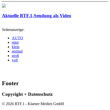
Aktuelle RTF.1-Sendung als Video
Seitenanzeige:
AUTO
mini
klein
normal
groß
voll
Footer
Copyright + Datenschutz
© 2026 RTF.1 - Klarner Medien GmbH