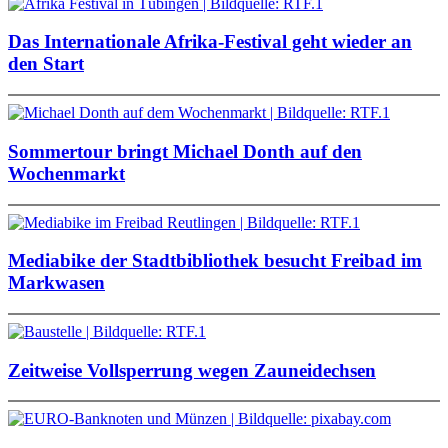
Das Internationale Afrika-Festival geht wieder an
den Start
Sommertour bringt Michael Donth auf den
Wochenmarkt
Mediabike der Stadtbibliothek besucht Freibad im
Markwasen
Zeitweise Vollsperrung wegen Zauneidechsen