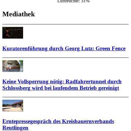
Luftfeuchte: 31%
Mediathek
Kuratorenführung durch Georg Lutz: Green Fence
Keine Vollsperrung nötig: Radfahrertunnel durch
Schlossberg wird bei laufendem Betrieb gereinigt
Erntepressegespräch des Kreisbauernverbands
Reutlingen