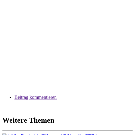
Beitrag kommentieren
Weitere Themen