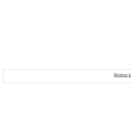
Beitrag 