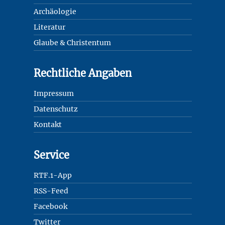
Archäologie
Literatur
Glaube & Christentum
Rechtliche Angaben
Impressum
Datenschutz
Kontakt
Service
RTF.1-App
RSS-Feed
Facebook
Twitter