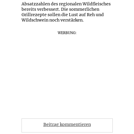
Absatzzahlen des regionalen Wildfleisches
bereits verbessert. Die sommerlichen
Grillrezepte sollen die Lust auf Reh und
Wildschwein noch verstärken.
WERBUNG:
Beitrag kommentieren