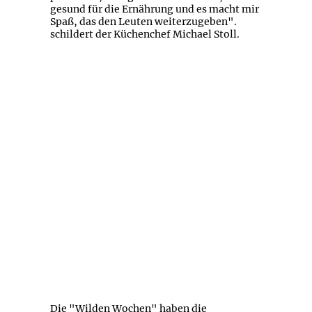
gesund für die Ernährung und es macht mir
Spaß, das den Leuten weiterzugeben".
schildert der Küchenchef Michael Stoll.
Die "Wilden Wochen" haben die