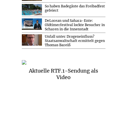
So haben Badegäste das Freibadfest
gefeiert
DeLorean und Sahara-Ente:
Oldtimerfestival lockte Besucher in
Scharen in die Innenstadt
Unfall unter Drogeneinfluss?
Staatsanwaltschaft ermittelt gegen
Thomas Bareiß
Aktuelle RTF.1-Sendung als
Video