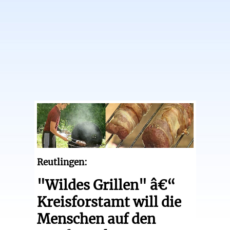
Reutlingen:
"Wildes Grillen" â€“
Kreisforstamt will die
Menschen auf den