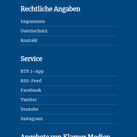
Rechtliche Angaben
Impressum
Datenschutz
Kontakt
Service
RTF.1-App
RSS-Feed
Facebook
Twitter
Youtube
Instagram