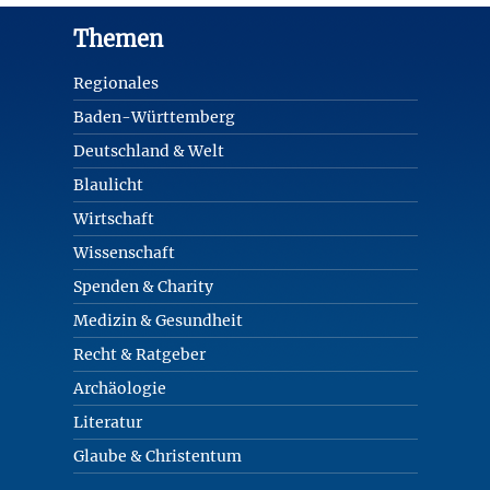
Footer
Themen
Regionales
Baden-Württemberg
Deutschland & Welt
Blaulicht
Wirtschaft
Wissenschaft
Spenden & Charity
Medizin & Gesundheit
Recht & Ratgeber
Archäologie
Literatur
Glaube & Christentum