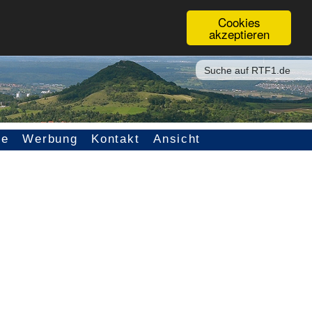
Cookies
akzeptieren
ce
Werbung
Kontakt
Ansicht