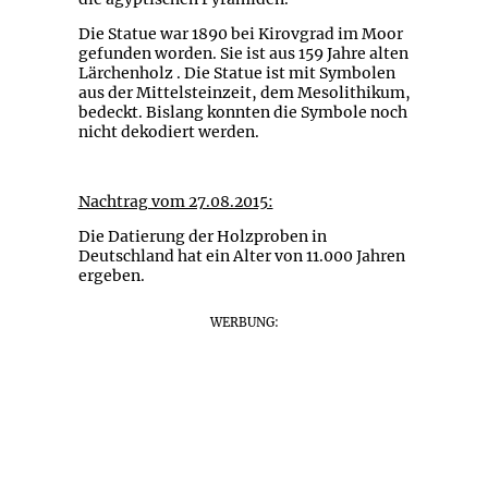
Die Statue war 1890 bei Kirovgrad im Moor
gefunden worden. Sie ist aus 159 Jahre alten
Lärchenholz . Die Statue ist mit Symbolen
aus der Mittelsteinzeit, dem Mesolithikum,
bedeckt. Bislang konnten die Symbole noch
nicht dekodiert werden.
Nachtrag vom 27.08.2015:
Die Datierung der Holzproben in
Deutschland hat ein Alter von 11.000 Jahren
ergeben.
WERBUNG: