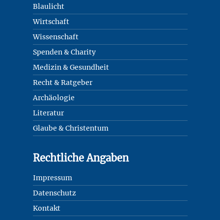
Blaulicht
Wirtschaft
Wissenschaft
Spenden & Charity
Medizin & Gesundheit
Recht & Ratgeber
Archäologie
Literatur
Glaube & Christentum
Rechtliche Angaben
Impressum
Datenschutz
Kontakt