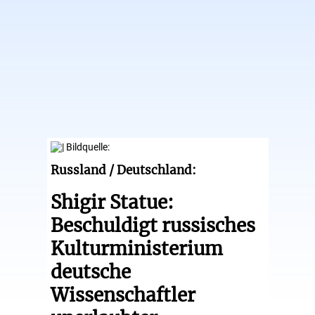
Russland / Deutschland:
Shigir Statue:
Beschuldigt russisches
Kulturministerium
deutsche
Wissenschaftler