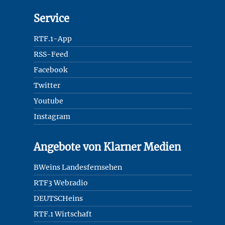
Service
RTF.1-App
RSS-Feed
Facebook
Twitter
Youtube
Instagram
Angebote von Klarner Medien
BWeins Landesfernsehen
RTF3 Webradio
DEUTSCHeins
RTF.1 Wirtschaft