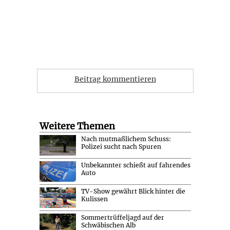
Beitrag kommentieren
Weitere Themen
Nach mutmaßlichem Schuss:
Polizei sucht nach Spuren
Unbekannter schießt auf fahrendes
Auto
TV-Show gewährt Blick hinter die
Kulissen
Sommertrüffeljagd auf der
Schwäbischen Alb