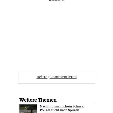
Beitrag kommentieren
Weitere Themen
Nach mutmaßlichem Schuss:
Polizei sucht nach Spuren