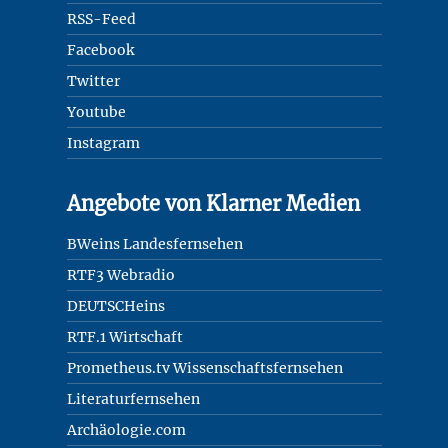
RSS-Feed
Facebook
Twitter
Youtube
Instagram
Angebote von Klarner Medien
BWeins Landesfernsehen
RTF3 Webradio
DEUTSCHeins
RTF.1 Wirtschaft
Prometheus.tv Wissenschaftsfernsehen
Literaturfernsehen
Archäologie.com