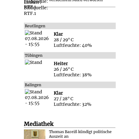
Reutlingen
Klar
28 / 29° C
Luftfeuchte: 40%
Tübingen
Heiter
26 / 26° C
Luftfeuchte: 38%
Balingen
Klar
27 / 28° C
Luftfeuchte: 32%
Mediathek
Thomas Bareiß kündigt politische
Auszeit an