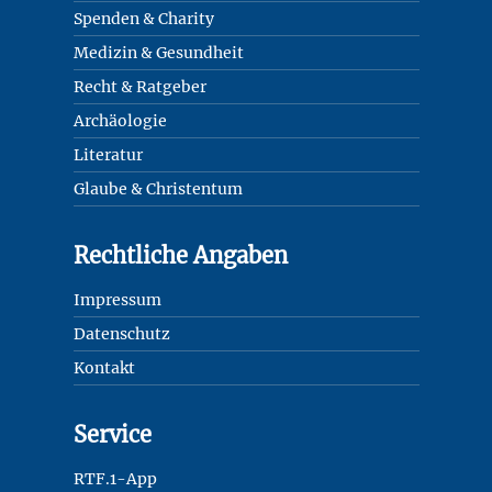
Spenden & Charity
Medizin & Gesundheit
Recht & Ratgeber
Archäologie
Literatur
Glaube & Christentum
Rechtliche Angaben
Impressum
Datenschutz
Kontakt
Service
RTF.1-App