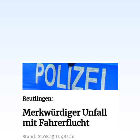
Reutlingen:
Merkwürdiger Unfall
mit Fahrerflucht
Stand: 21.08.15 11:48 Uhr