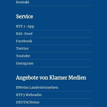
Kontakt
Service
RTF.1-App
RSS-Feed
Facebook
Twitter
Youtube
Instagram
Angebote von Klarner Medien
BWeins Landesfernsehen
RTF3 Webradio
DEUTSCHeins