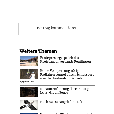
Beitrag kommentieren
Weitere Themen
Erntepressegespräch des
Kreisbauernverbands Reutlingen
Keine Vollsperrung nötig:
Radfahrertunnel durch Schlossberg
wird bei laufendem Betrieb
gereinigt
Kuratorenführung durch Georg
Lutz: Green Fence
Nach Messerangriff in Haft