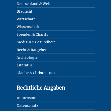
Deutschland & Welt
Blaulicht
Wirtschaft
Wissenschaft
Spenden & Charity
Medizin & Gesundheit
Recht & Ratgeber
Archäologie
Literatur
Glaube & Christentum
Rechtliche Angaben
Impressum
Datenschutz