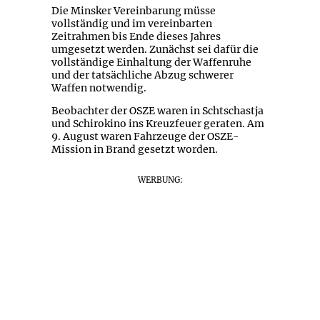
Die Minsker Vereinbarung müsse
vollständig und im vereinbarten
Zeitrahmen bis Ende dieses Jahres
umgesetzt werden. Zunächst sei dafür die
vollständige Einhaltung der Waffenruhe
und der tatsächliche Abzug schwerer
Waffen notwendig.
Beobachter der OSZE waren in Schtschastja
und Schirokino ins Kreuzfeuer geraten. Am
9. August waren Fahrzeuge der OSZE-
Mission in Brand gesetzt worden.
WERBUNG: