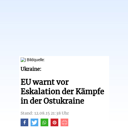
Ukraine:
EU warnt vor
Eskalation der Kämpfe
in der Ostukraine
Stand: 12.08.15 21:38 Uhr