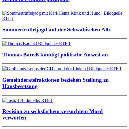
Sommertrüffeljagd auf der Schwäbischen Alb
Thomas Bareiß kündigt politische Auszeit an
Gemeinderatsfraktionen beziehen Stellung zu
Hausbesetzung
Revision zu sechsfachem versuchtem Mord
verworfen