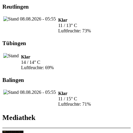
Reutlingen
Klar
11 / 13° C
Luftfeuchte: 73%
Tübingen
Klar
14 / 14° C
Luftfeuchte: 69%
Balingen
Klar
11 / 15° C
Luftfeuchte: 71%
Mediathek