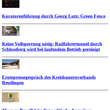
Kuratorenführung durch Georg Lutz: Green Fence
Keine Vollsperrung nötig: Radfahrertunnel durch
Schlossberg wird bei laufendem Betrieb gereinigt
Erntepressegespräch des Kreisbauernverbands
Reutlingen