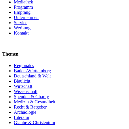
Mediathek
Programm
Empfang
Unternehmen
Service
Werbung
Kontakt
Themen
Regionales
Baden-Württemberg
Deutschland & Welt
Blaulicht
Wirtschaft
Wissenschaft
Spenden & Charity
Medizin & Gesundheit
Recht & Ratgeber
Archäologie
Literatur
Glaube & Christentum