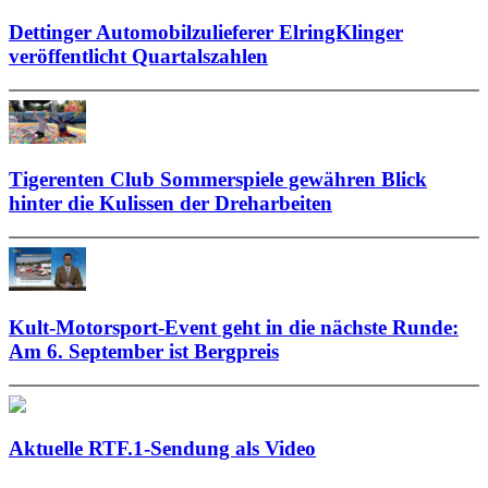
Dettinger Automobilzulieferer ElringKlinger
veröffentlicht Quartalszahlen
Tigerenten Club Sommerspiele gewähren Blick
hinter die Kulissen der Dreharbeiten
Kult-Motorsport-Event geht in die nächste Runde:
Am 6. September ist Bergpreis
Aktuelle RTF.1-Sendung als Video