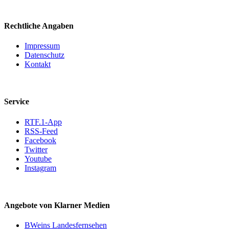
Rechtliche Angaben
Impressum
Datenschutz
Kontakt
Service
RTF.1-App
RSS-Feed
Facebook
Twitter
Youtube
Instagram
Angebote von Klarner Medien
BWeins Landesfernsehen