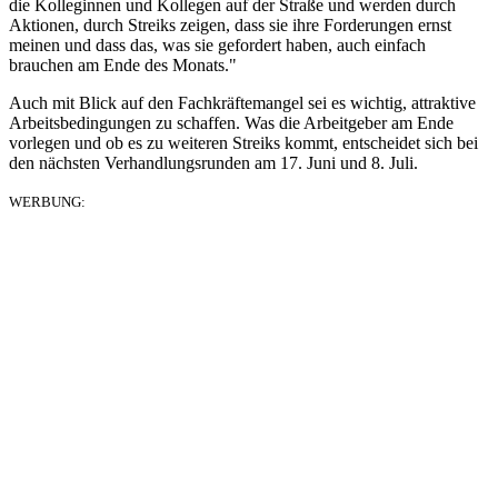
die Kolleginnen und Kollegen auf der Straße und werden durch
Aktionen, durch Streiks zeigen, dass sie ihre Forderungen ernst
meinen und dass das, was sie gefordert haben, auch einfach
brauchen am Ende des Monats."
Auch mit Blick auf den Fachkräftemangel sei es wichtig, attraktive
Arbeitsbedingungen zu schaffen. Was die Arbeitgeber am Ende
vorlegen und ob es zu weiteren Streiks kommt, entscheidet sich bei
den nächsten Verhandlungsrunden am 17. Juni und 8. Juli.
WERBUNG: