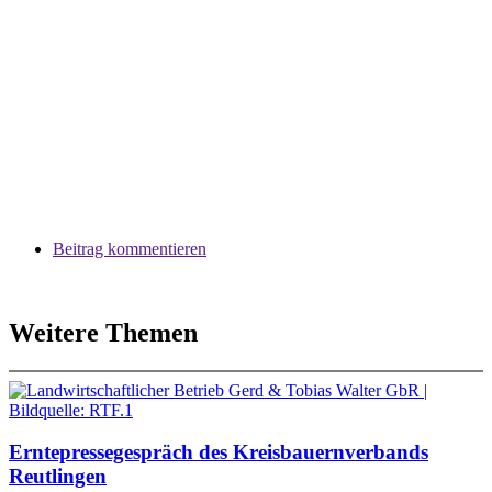
Beitrag kommentieren
Weitere Themen
Erntepressegespräch des Kreisbauernverbands
Reutlingen