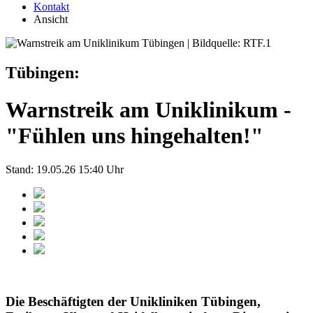
Kontakt
Ansicht
Tübingen:
Warnstreik am Uniklinikum -
"Fühlen uns hingehalten!"
Stand: 19.05.26 15:40 Uhr
Die Beschäftigten der Unikliniken Tübingen,