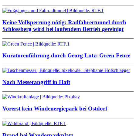
Keine Vollsperrung nötig: Radfahrertunnel durch
Schlossberg wird bei laufendem Betrieb gereinigt
Kuratorenführung durch Georg Lutz: Green Fence
Nach Messerangriff in Haft
Vorerst kein Windenergiepark bei Ostdorf
Brand bei Wanderparkplatz