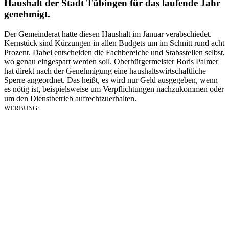
Haushalt der Stadt Tübingen für das laufende Jahr
genehmigt.
Der Gemeinderat hatte diesen Haushalt im Januar verabschiedet.
Kernstück sind Kürzungen in allen Budgets um im Schnitt rund acht
Prozent. Dabei entscheiden die Fachbereiche und Stabsstellen selbst,
wo genau eingespart werden soll. Oberbürgermeister Boris Palmer
hat direkt nach der Genehmigung eine haushaltswirtschaftliche
Sperre angeordnet. Das heißt, es wird nur Geld ausgegeben, wenn
es nötig ist, beispielsweise um Verpflichtungen nachzukommen oder
um den Dienstbetrieb aufrechtzuerhalten.
WERBUNG: