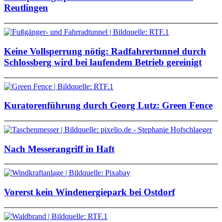
Reutlingen
Keine Vollsperrung nötig: Radfahrertunnel durch
Schlossberg wird bei laufendem Betrieb gereinigt
Kuratorenführung durch Georg Lutz: Green Fence
Nach Messerangriff in Haft
Vorerst kein Windenergiepark bei Ostdorf