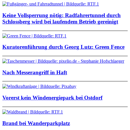
Keine Vollsperrung nötig: Radfahrertunnel durch
Schlossberg wird bei laufendem Betrieb gereinigt
Kuratorenführung durch Georg Lutz: Green Fence
Nach Messerangriff in Haft
Vorerst kein Windenergiepark bei Ostdorf
Brand bei Wanderparkplatz