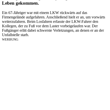
Leben gekommen.
Ein 67-Jähriger war mit einem LKW rückwärts auf das
Firmengelände aufgefahren. Anschließend hielt er an, um vorwärts
weiterzufahren. Beim Losfahren erfasste der LKW-Fahrer den
Kollegen, der zu Fuß vor dem Laster vorbeigelaufen war. Der
Fußgänger erlitt dabei schwerste Verletzungen, an denen er an der
Unfallstelle starb.
WERBUNG: