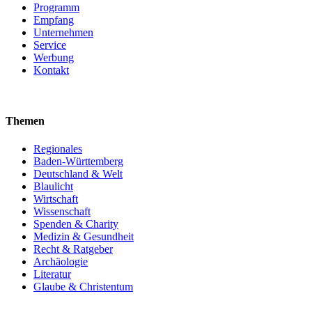
Programm
Empfang
Unternehmen
Service
Werbung
Kontakt
Themen
Regionales
Baden-Württemberg
Deutschland & Welt
Blaulicht
Wirtschaft
Wissenschaft
Spenden & Charity
Medizin & Gesundheit
Recht & Ratgeber
Archäologie
Literatur
Glaube & Christentum