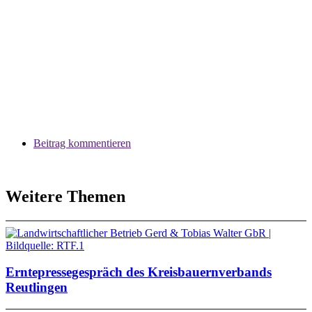
Beitrag kommentieren
Weitere Themen
Erntepressegespräch des Kreisbauernverbands
Reutlingen