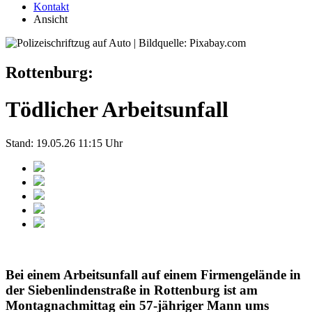
Kontakt
Ansicht
Rottenburg:
Tödlicher Arbeitsunfall
Stand: 19.05.26 11:15 Uhr
Bei einem Arbeitsunfall auf einem Firmengelände in
der Siebenlindenstraße in Rottenburg ist am
Montagnachmittag ein 57-jähriger Mann ums