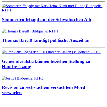
Sommertrüffeljagd auf der Schwäbischen Alb
Thomas Bareiß kündigt politische Auszeit an
Gemeinderatsfraktionen beziehen Stellung zu
Hausbesetzung
Revision zu sechsfachem versuchtem Mord
verworfen