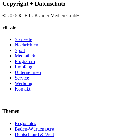
Copyright + Datenschutz
© 2026 RTF.1 - Klarner Medien GmbH
rtf1.de
Startseite
Nachrichten
Sport
Mediathek
Programm
Empfang
Unternehmen
Service
Werbung
Kontakt
Themen
Regionales
Baden-Württemberg
Deutschland & Welt