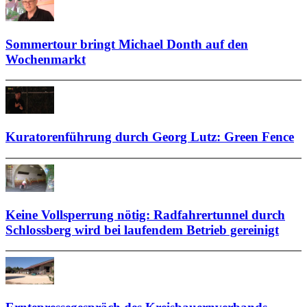
Sommertour bringt Michael Donth auf den
Wochenmarkt
Kuratorenführung durch Georg Lutz: Green Fence
Keine Vollsperrung nötig: Radfahrertunnel durch
Schlossberg wird bei laufendem Betrieb gereinigt