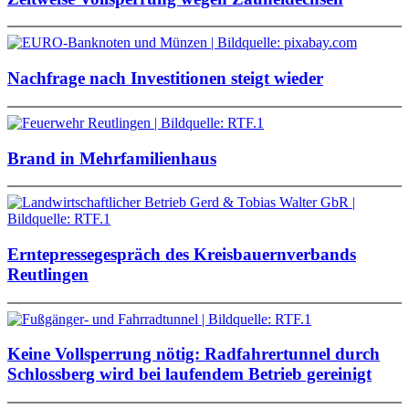
Nachfrage nach Investitionen steigt wieder
Brand in Mehrfamilienhaus
Erntepressegespräch des Kreisbauernverbands
Reutlingen
Keine Vollsperrung nötig: Radfahrertunnel durch
Schlossberg wird bei laufendem Betrieb gereinigt