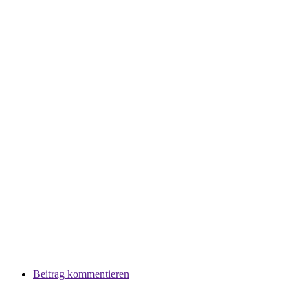
Beitrag kommentieren