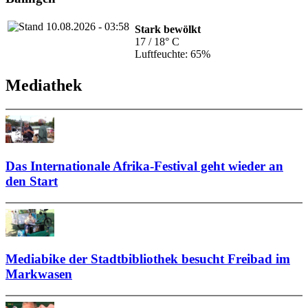
Stark bewölkt
17 / 18° C
Luftfeuchte: 65%
Mediathek
Das Internationale Afrika-Festival geht wieder an
den Start
Mediabike der Stadtbibliothek besucht Freibad im
Markwasen