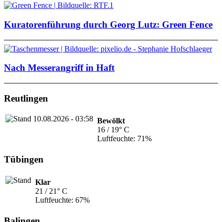
Kuratorenführung durch Georg Lutz: Green Fence
Nach Messerangriff in Haft
Reutlingen
Bewölkt
16 / 19° C
Luftfeuchte: 71%
Tübingen
Klar
21 / 21° C
Luftfeuchte: 67%
Balingen