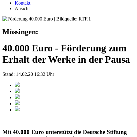
Kontakt
Ansicht
Mössingen:
40.000 Euro - Förderung zum
Erhalt der Werke in der Pausa
Stand: 14.02.20 16:32 Uhr
Mit 40.000 Euro unterstützt die Deutsche Stiftung