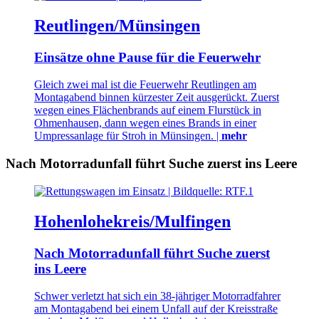
Reutlingen/Münsingen
Einsätze ohne Pause für die Feuerwehr
Gleich zwei mal ist die Feuerwehr Reutlingen am
Montagabend binnen kürzester Zeit ausgerückt. Zuerst
wegen eines Flächenbrands auf einem Flurstück in
Ohmenhausen, dann wegen eines Brands in einer
Umpressanlage für Stroh in Münsingen. |
mehr
Nach Motorradunfall führt Suche zuerst ins Leere
Hohenlohekreis/Mulfingen
Nach Motorradunfall führt Suche zuerst
ins Leere
Schwer verletzt hat sich ein 38-jähriger Motorradfahrer
am Montagabend bei einem Unfall auf der Kreisstraße