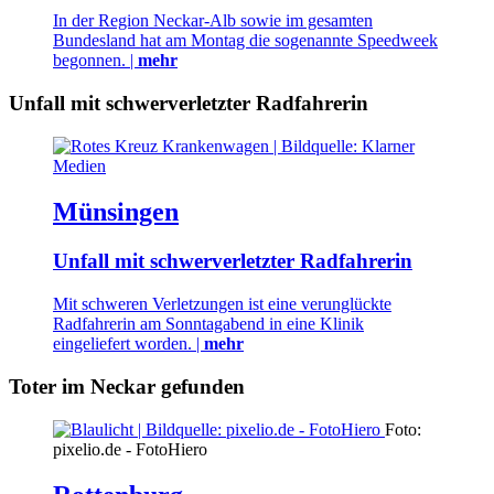
In der Region Neckar-Alb sowie im gesamten
Bundesland hat am Montag die sogenannte Speedweek
begonnen. |
mehr
Unfall mit schwerverletzter Radfahrerin
Münsingen
Unfall mit schwerverletzter Radfahrerin
Mit schweren Verletzungen ist eine verunglückte
Radfahrerin am Sonntagabend in eine Klinik
eingeliefert worden. |
mehr
Toter im Neckar gefunden
Foto:
pixelio.de - FotoHiero