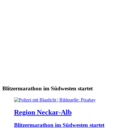
Blitzermarathon im Südwesten startet
Region Neckar-Alb
Blitzermarathon im Südwesten startet