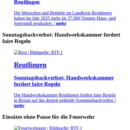
Reutlingen
Die Menschen und Betriebe im Landkreis Reutlingen
haben im Jahr 2025 mehr als 37.000 Tonnen Haus- und
Sperrmüll produziert. |
mehr
Sonntagsbackverbot: Handwerkskammer fordert
faire Regeln
Reutlingen
Sonntagsbackverbot: Handwerkskammer
fordert faire Regeln
Die Handwerkskammer Reutlingen fordert faire Regeln
in Bezug auf das derzeit geltende Sonntagsbackverbot. |
mehr
Einsätze ohne Pause für die Feuerwehr