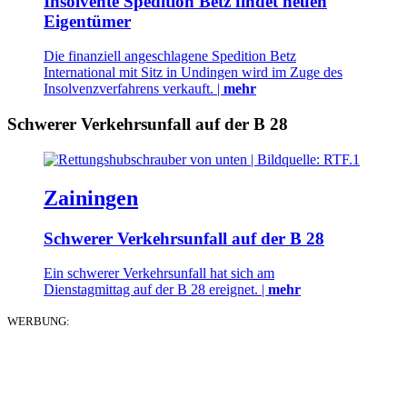
Insolvente Spedition Betz findet neuen
Eigentümer
Die finanziell angeschlagene Spedition Betz
International mit Sitz in Undingen wird im Zuge des
Insolvenzverfahrens verkauft. |
mehr
Schwerer Verkehrsunfall auf der B 28
Zainingen
Schwerer Verkehrsunfall auf der B 28
Ein schwerer Verkehrsunfall hat sich am
Dienstagmittag auf der B 28 ereignet. |
mehr
WERBUNG: