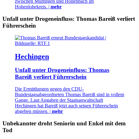
zwischen Mulfingen und Hollenbach im
Hohenlohekreis. |
mehr
Unfall unter Drogeneinfluss: Thomas Bareiß verliert
Führerschein
Hechingen
Unfall unter Drogeneinfluss: Thomas
Bareiß verliert Führerschein
Die Ermittlungen gegen den CDU-
Bundestagsabgeordneten Thomas Bareiß sind in vollem
Gange. Laut Angaben der Staatsanwaltschaft
Hechingen hat Bareiß jetzt auch seinen Führerschein
abgeben müssen. |
mehr
Unbekannter droht Seniorin und Enkel mit dem
Tod