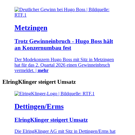
Metzingen
Trotz Gewinneinbruch - Hugo Boss hält
an Konzernumbau fest
Der Modekonzern Hugo Boss mit Sitz in Metzingen
hat für das 2. Quartal 2026 einen Gewinneinbruch
vermeldet. |
mehr
ElringKlinger steigert Umsatz
Dettingen/Erms
ElringKlinger steigert Umsatz
Die ElringKlinger AG mit Sitz in Dettingen/Erms hat