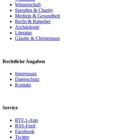
Wissenschaft
Spenden & Charity
Medizin & Gesundheit
Recht & Ratgeber
Archäologie
Literatur
Glaube & Christentum
Rechtliche Angaben
Impressum
Datenschutz
Kontakt
Service
RTF.1-App
RSS-Feed
Facebook
Twitter