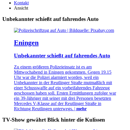
Kontakt
Ansicht
Unbekannter schießt auf fahrendes Auto
Eningen
Unbekannter schießt auf fahrendes Auto
Zu einem größeren Polizeieinsatz ist es am
Mittwochabend in Eningen gekommen. Gegen 19.15
Uhr war die Polizei alarmiert worden, weil ein
Unbekannter in der Reutlinger Straße mutmaßlich mit
einer Schusswaffe auf ein vorbeifahrendes Fahrzeug
geschossen haben soll. Ersten Ermittlungen zufolge war
ein 39-Jähriger mit seiner mit drei Personen besetzten
Mercedes V-Klasse auf der Reutlinger Straße in
Richtung Reutlingen unterwegs. |
mehr
TV-Show gewährt Blick hinter die Kulissen