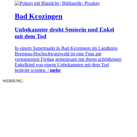
Bad Krozingen
Unbekannter droht Seniorin und Enkel
mit dem Tod
In einem Supermarkt in Bad Krozingen im Landkreis
Breisgau-Hochschwarzwald ist eine Frau am
vergangenen Freitag gemeinsam mit ihrem achtjährigen
Enkelkind von einem Unbekannten mit dem Tod
bedroht worden. |
mehr
WERBUNG: