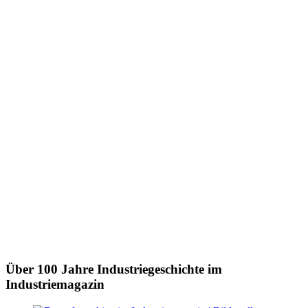
Über 100 Jahre Industriegeschichte im
Industriemagazin