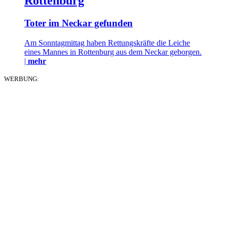
Rottenburg
Toter im Neckar gefunden
Am Sonntagmittag haben Rettungskräfte die Leiche
eines Mannes in Rottenburg aus dem Neckar geborgen.
|
mehr
WERBUNG: