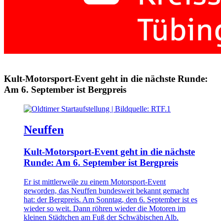
Kult-Motorsport-Event geht in die nächste Runde:
Am 6. September ist Bergpreis
Neuffen
Kult-Motorsport-Event geht in die nächste
Runde: Am 6. September ist Bergpreis
Er ist mittlerweile zu einem Motorsport-Event
geworden, das Neuffen bundesweit bekannt gemacht
hat: der Bergpreis. Am Sonntag, den 6. September ist es
wieder so weit. Dann röhren wieder die Motoren im
kleinen Städtchen am Fuß der Schwäbischen Alb.