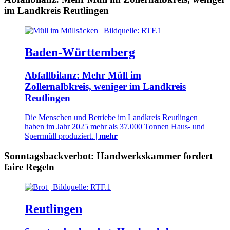
im Landkreis Reutlingen
Baden-Württemberg
Abfallbilanz: Mehr Müll im
Zollernalbkreis, weniger im Landkreis
Reutlingen
Die Menschen und Betriebe im Landkreis Reutlingen
haben im Jahr 2025 mehr als 37.000 Tonnen Haus- und
Sperrmüll produziert. |
mehr
Sonntagsbackverbot: Handwerkskammer fordert
faire Regeln
Reutlingen