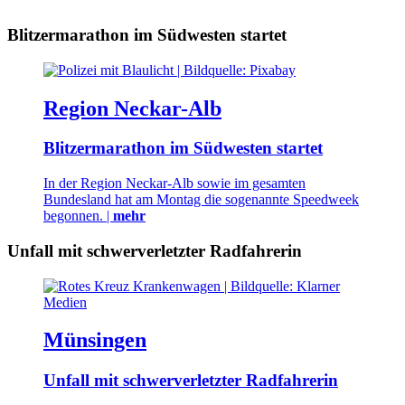
Blitzermarathon im Südwesten startet
Region Neckar-Alb
Blitzermarathon im Südwesten startet
In der Region Neckar-Alb sowie im gesamten
Bundesland hat am Montag die sogenannte Speedweek
begonnen. |
mehr
Unfall mit schwerverletzter Radfahrerin
Münsingen
Unfall mit schwerverletzter Radfahrerin