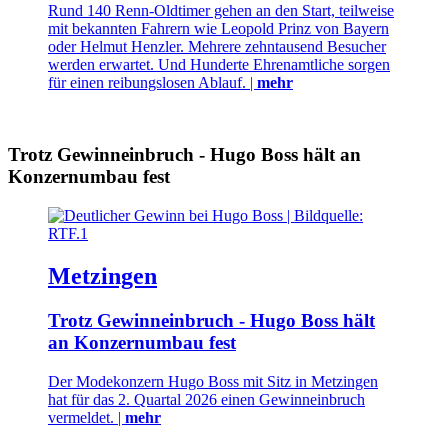
Rund 140 Renn-Oldtimer gehen an den Start, teilweise
mit bekannten Fahrern wie Leopold Prinz von Bayern
oder Helmut Henzler. Mehrere zehntausend Besucher
werden erwartet. Und Hunderte Ehrenamtliche sorgen
für einen reibungslosen Ablauf. |
mehr
Trotz Gewinneinbruch - Hugo Boss hält an
Konzernumbau fest
Metzingen
Trotz Gewinneinbruch - Hugo Boss hält
an Konzernumbau fest
Der Modekonzern Hugo Boss mit Sitz in Metzingen
hat für das 2. Quartal 2026 einen Gewinneinbruch
vermeldet. |
mehr