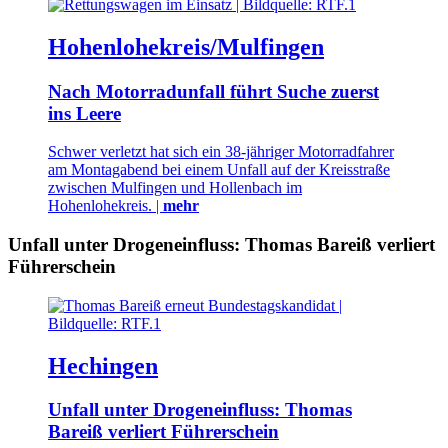
Hohenlohekreis/Mulfingen
Nach Motorradunfall führt Suche zuerst
ins Leere
Schwer verletzt hat sich ein 38-jähriger Motorradfahrer
am Montagabend bei einem Unfall auf der Kreisstraße
zwischen Mulfingen und Hollenbach im
Hohenlohekreis. |
mehr
Unfall unter Drogeneinfluss: Thomas Bareiß verliert
Führerschein
Hechingen
Unfall unter Drogeneinfluss: Thomas
Bareiß verliert Führerschein