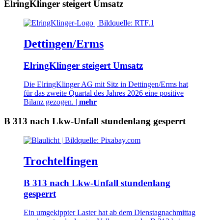
ElringKlinger steigert Umsatz
Dettingen/Erms
ElringKlinger steigert Umsatz
Die ElringKlinger AG mit Sitz in Dettingen/Erms hat
für das zweite Quartal des Jahres 2026 eine positive
Bilanz gezogen. |
mehr
B 313 nach Lkw-Unfall stundenlang gesperrt
Trochtelfingen
B 313 nach Lkw-Unfall stundenlang
gesperrt
Ein umgekippter Laster hat ab dem Dienstagnachmittag