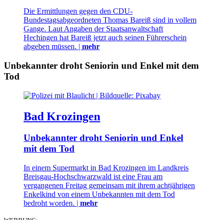
Die Ermittlungen gegen den CDU-
Bundestagsabgeordneten Thomas Bareiß sind in vollem
Gange. Laut Angaben der Staatsanwaltschaft
Hechingen hat Bareiß jetzt auch seinen Führerschein
abgeben müssen. |
mehr
Unbekannter droht Seniorin und Enkel mit dem
Tod
Bad Krozingen
Unbekannter droht Seniorin und Enkel
mit dem Tod
In einem Supermarkt in Bad Krozingen im Landkreis
Breisgau-Hochschwarzwald ist eine Frau am
vergangenen Freitag gemeinsam mit ihrem achtjährigen
Enkelkind von einem Unbekannten mit dem Tod
bedroht worden. |
mehr