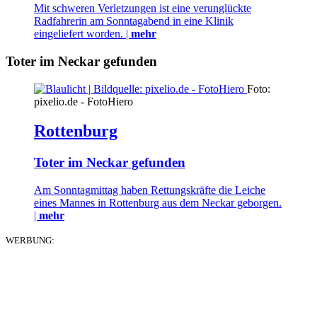
Mit schweren Verletzungen ist eine verunglückte
Radfahrerin am Sonntagabend in eine Klinik
eingeliefert worden. |
mehr
Toter im Neckar gefunden
Foto:
pixelio.de - FotoHiero
Rottenburg
Toter im Neckar gefunden
Am Sonntagmittag haben Rettungskräfte die Leiche
eines Mannes in Rottenburg aus dem Neckar geborgen.
|
mehr
WERBUNG: