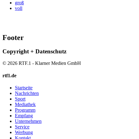
groß
voll
Footer
Copyright + Datenschutz
© 2026 RTF.1 - Klarner Medien GmbH
rtf1.de
Startseite
Nachrichten
Sport
Mediathek
Programm
Empfang
Unternehmen
Service
Werbung
Kontakt