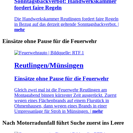
Sonntagsbackverbot: Handwerkskammer
fordert faire Regeln
Die Handwerkskammer Reutlingen fordert faire Regeln
in Bezug auf das derzeit geltende Sonntagsbackverbot. |
mehr
Einsätze ohne Pause für die Feuerwehr
Reutlingen/Münsingen
Einsätze ohne Pause für die Feuerwehr
Gleich zwei mal ist die Feuerwehr Reutlingen am
Montagabend binnen kürzester Zeit ausgerückt. Zuerst
wegen eines Flächenbrands auf einem Flurstück in
Ohmenhausen, dann wegen eines Brands in einer
Umpressanlage für Stroh in Münsingen. |
mehr
Nach Motorradunfall führt Suche zuerst ins Leere