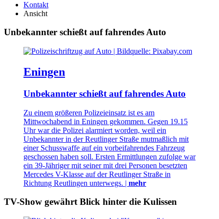
Kontakt
Ansicht
Unbekannter schießt auf fahrendes Auto
Eningen
Unbekannter schießt auf fahrendes Auto
Zu einem größeren Polizeieinsatz ist es am
Mittwochabend in Eningen gekommen. Gegen 19.15
Uhr war die Polizei alarmiert worden, weil ein
Unbekannter in der Reutlinger Straße mutmaßlich mit
einer Schusswaffe auf ein vorbeifahrendes Fahrzeug
geschossen haben soll. Ersten Ermittlungen zufolge war
ein 39-Jähriger mit seiner mit drei Personen besetzten
Mercedes V-Klasse auf der Reutlinger Straße in
Richtung Reutlingen unterwegs. |
mehr
TV-Show gewährt Blick hinter die Kulissen