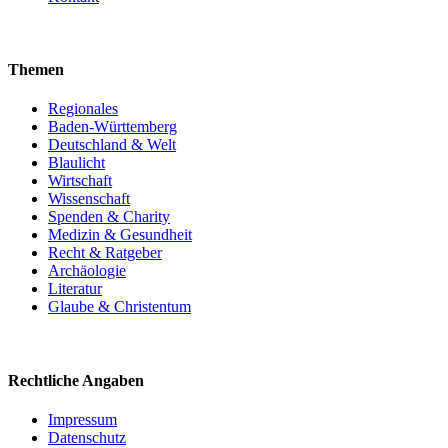
Themen
Regionales
Baden-Württemberg
Deutschland & Welt
Blaulicht
Wirtschaft
Wissenschaft
Spenden & Charity
Medizin & Gesundheit
Recht & Ratgeber
Archäologie
Literatur
Glaube & Christentum
Rechtliche Angaben
Impressum
Datenschutz