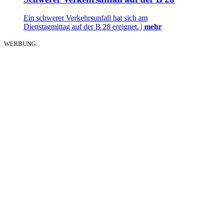
Ein schwerer Verkehrsunfall hat sich am
Dienstagmittag auf der B 28 ereignet. |
mehr
WERBUNG: