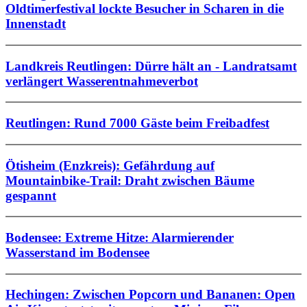
Oldtimerfestival lockte Besucher in Scharen in die
Innenstadt
Landkreis Reutlingen: Dürre hält an - Landratsamt
verlängert Wasserentnahmeverbot
Reutlingen: Rund 7000 Gäste beim Freibadfest
Ötisheim (Enzkreis): Gefährdung auf
Mountainbike-Trail: Draht zwischen Bäume
gespannt
Bodensee: Extreme Hitze: Alarmierender
Wasserstand im Bodensee
Hechingen: Zwischen Popcorn und Bananen: Open