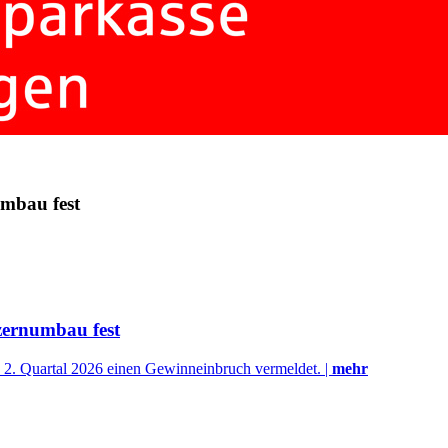
mbau fest
zernumbau fest
 2. Quartal 2026 einen Gewinneinbruch vermeldet. |
mehr