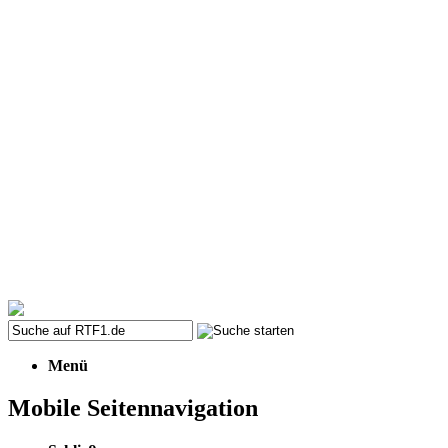
Menü
Mobile Seitennavigation