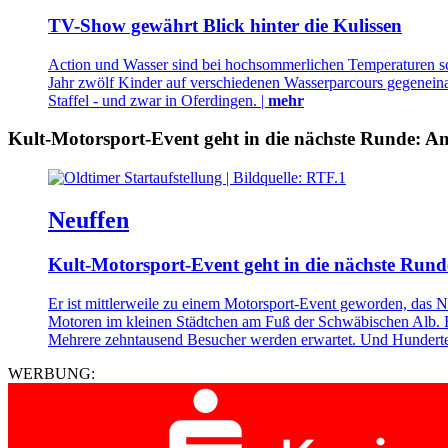
TV-Show gewährt Blick hinter die Kulissen
Action und Wasser sind bei hochsommerlichen Temperaturen sch
Jahr zwölf Kinder auf verschiedenen Wasserparcours gegeneinan
Staffel - und zwar in Oferdingen. |
mehr
Kult-Motorsport-Event geht in die nächste Runde: Am
Neuffen
Kult-Motorsport-Event geht in die nächste Rund
Er ist mittlerweile zu einem Motorsport-Event geworden, das N
Motoren im kleinen Städtchen am Fuß der Schwäbischen Alb. R
Mehrere zehntausend Besucher werden erwartet. Und Hunderte 
WERBUNG: