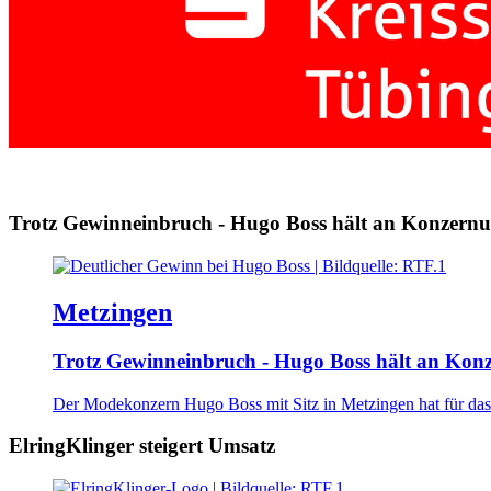
Trotz Gewinneinbruch - Hugo Boss hält an Konzernu
Metzingen
Trotz Gewinneinbruch - Hugo Boss hält an Kon
Der Modekonzern Hugo Boss mit Sitz in Metzingen hat für das
ElringKlinger steigert Umsatz