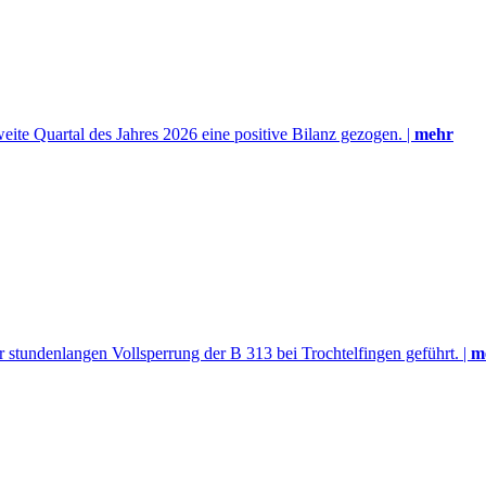
eite Quartal des Jahres 2026 eine positive Bilanz gezogen. |
mehr
 stundenlangen Vollsperrung der B 313 bei Trochtelfingen geführt. |
m