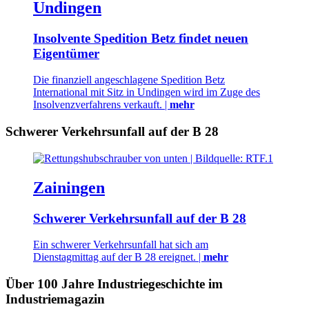
Undingen
Insolvente Spedition Betz findet neuen
Eigentümer
Die finanziell angeschlagene Spedition Betz
International mit Sitz in Undingen wird im Zuge des
Insolvenzverfahrens verkauft. |
mehr
Schwerer Verkehrsunfall auf der B 28
Zainingen
Schwerer Verkehrsunfall auf der B 28
Ein schwerer Verkehrsunfall hat sich am
Dienstagmittag auf der B 28 ereignet. |
mehr
Über 100 Jahre Industriegeschichte im
Industriemagazin