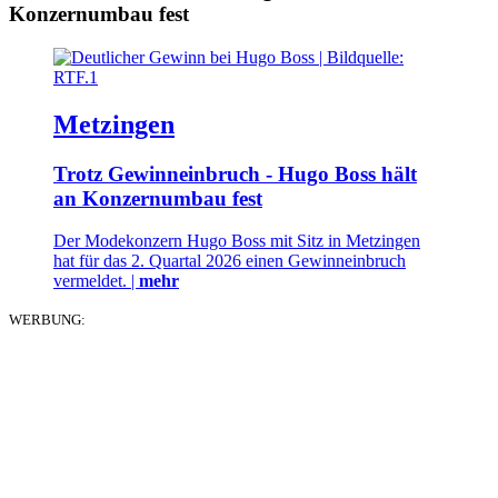
Konzernumbau fest
Metzingen
Trotz Gewinneinbruch - Hugo Boss hält
an Konzernumbau fest
Der Modekonzern Hugo Boss mit Sitz in Metzingen
hat für das 2. Quartal 2026 einen Gewinneinbruch
vermeldet. |
mehr
WERBUNG: