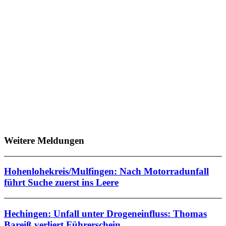
Weitere Meldungen
Hohenlohekreis/Mulfingen: Nach Motorradunfall
führt Suche zuerst ins Leere
Hechingen: Unfall unter Drogeneinfluss: Thomas
Bareiß verliert Führerschein