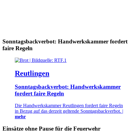
Sonntagsbackverbot: Handwerkskammer fordert
faire Regeln
Reutlingen
Sonntagsbackverbot: Handwerkskammer
fordert faire Regeln
Die Handwerkskammer Reutlingen fordert faire Regeln
in Bezug auf das derzeit geltende Sonntagsbackverbot. |
mehr
Einsätze ohne Pause für die Feuerwehr