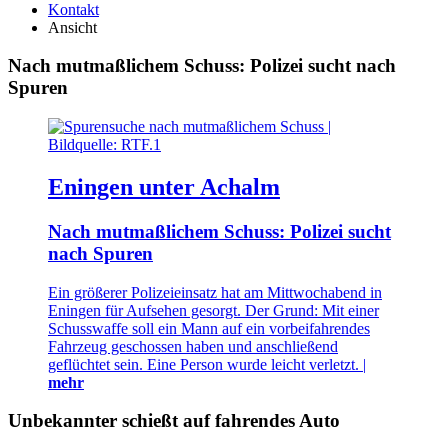
Kontakt
Ansicht
Nach mutmaßlichem Schuss: Polizei sucht nach
Spuren
Eningen unter Achalm
Nach mutmaßlichem Schuss: Polizei sucht
nach Spuren
Ein größerer Polizeieinsatz hat am Mittwochabend in
Eningen für Aufsehen gesorgt. Der Grund: Mit einer
Schusswaffe soll ein Mann auf ein vorbeifahrendes
Fahrzeug geschossen haben und anschließend
geflüchtet sein. Eine Person wurde leicht verletzt. |
mehr
Unbekannter schießt auf fahrendes Auto