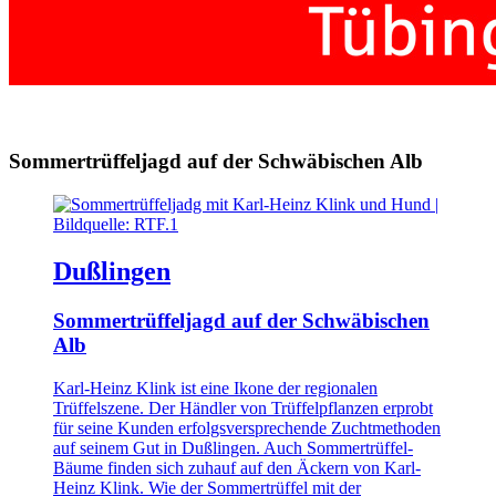
Sommertrüffeljagd auf der Schwäbischen Alb
Dußlingen
Sommertrüffeljagd auf der Schwäbischen
Alb
Karl-Heinz Klink ist eine Ikone der regionalen
Trüffelszene. Der Händler von Trüffelpflanzen erprobt
für seine Kunden erfolgsversprechende Zuchtmethoden
auf seinem Gut in Dußlingen. Auch Sommertrüffel-
Bäume finden sich zuhauf auf den Äckern von Karl-
Heinz Klink. Wie der Sommertrüffel mit der