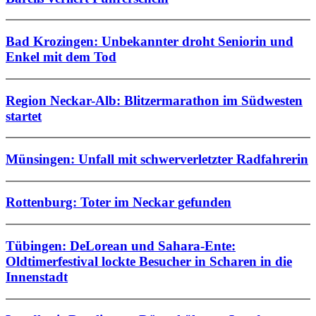
Bad Krozingen: Unbekannter droht Seniorin und
Enkel mit dem Tod
Region Neckar-Alb: Blitzermarathon im Südwesten
startet
Münsingen: Unfall mit schwerverletzter Radfahrerin
Rottenburg: Toter im Neckar gefunden
Tübingen: DeLorean und Sahara-Ente:
Oldtimerfestival lockte Besucher in Scharen in die
Innenstadt