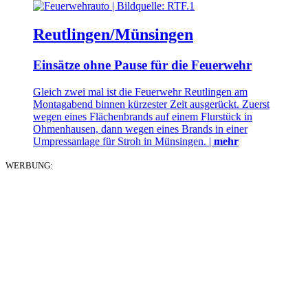
Reutlingen/Münsingen
Einsätze ohne Pause für die Feuerwehr
Gleich zwei mal ist die Feuerwehr Reutlingen am
Montagabend binnen kürzester Zeit ausgerückt. Zuerst
wegen eines Flächenbrands auf einem Flurstück in
Ohmenhausen, dann wegen eines Brands in einer
Umpressanlage für Stroh in Münsingen. |
mehr
WERBUNG: