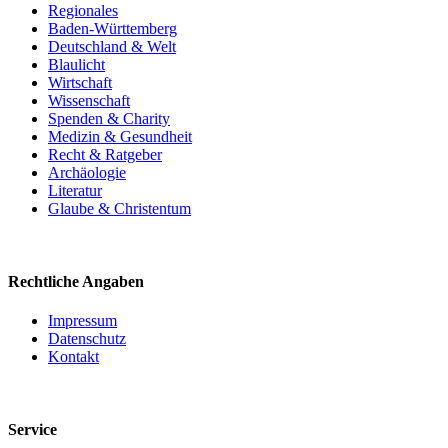
Regionales
Baden-Württemberg
Deutschland & Welt
Blaulicht
Wirtschaft
Wissenschaft
Spenden & Charity
Medizin & Gesundheit
Recht & Ratgeber
Archäologie
Literatur
Glaube & Christentum
Rechtliche Angaben
Impressum
Datenschutz
Kontakt
Service