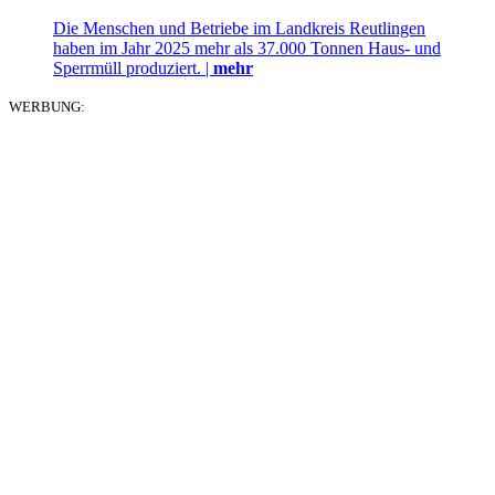
Die Menschen und Betriebe im Landkreis Reutlingen
haben im Jahr 2025 mehr als 37.000 Tonnen Haus- und
Sperrmüll produziert. |
mehr
WERBUNG: