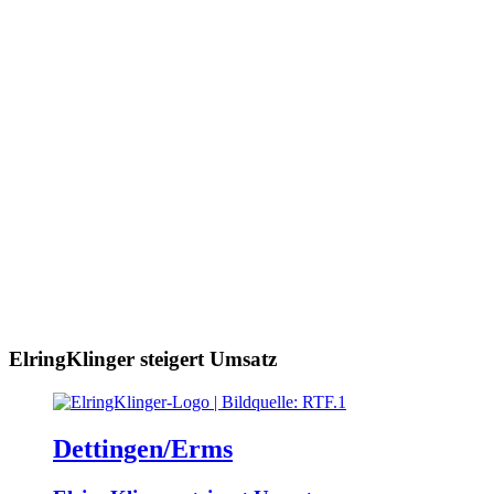
ElringKlinger steigert Umsatz
Dettingen/Erms