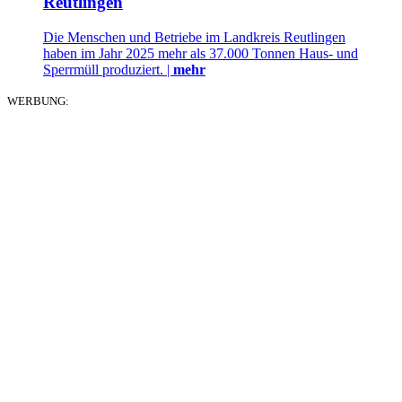
Reutlingen
Die Menschen und Betriebe im Landkreis Reutlingen
haben im Jahr 2025 mehr als 37.000 Tonnen Haus- und
Sperrmüll produziert. |
mehr
WERBUNG: