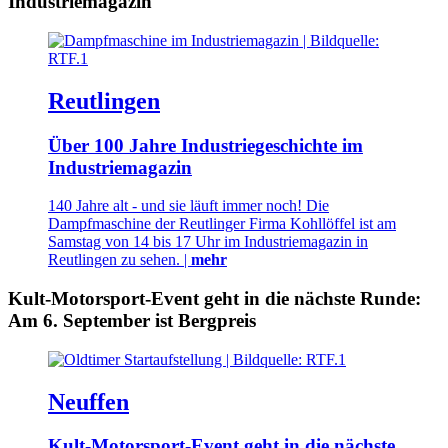
Industriemagazin
Reutlingen
Über 100 Jahre Industriegeschichte im
Industriemagazin
140 Jahre alt - und sie läuft immer noch! Die
Dampfmaschine der Reutlinger Firma Kohllöffel ist am
Samstag von 14 bis 17 Uhr im Industriemagazin in
Reutlingen zu sehen. |
mehr
Kult-Motorsport-Event geht in die nächste Runde:
Am 6. September ist Bergpreis
Neuffen
Kult-Motorsport-Event geht in die nächste