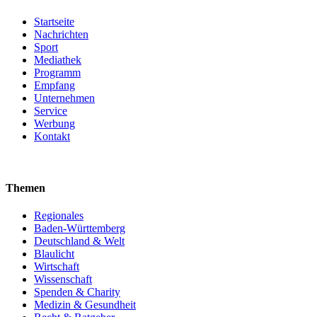
Startseite
Nachrichten
Sport
Mediathek
Programm
Empfang
Unternehmen
Service
Werbung
Kontakt
Themen
Regionales
Baden-Württemberg
Deutschland & Welt
Blaulicht
Wirtschaft
Wissenschaft
Spenden & Charity
Medizin & Gesundheit