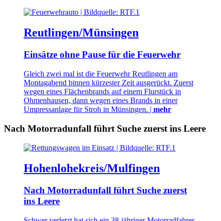
Reutlingen/Münsingen
Einsätze ohne Pause für die Feuerwehr
Gleich zwei mal ist die Feuerwehr Reutlingen am
Montagabend binnen kürzester Zeit ausgerückt. Zuerst
wegen eines Flächenbrands auf einem Flurstück in
Ohmenhausen, dann wegen eines Brands in einer
Umpressanlage für Stroh in Münsingen. |
mehr
Nach Motorradunfall führt Suche zuerst ins Leere
Hohenlohekreis/Mulfingen
Nach Motorradunfall führt Suche zuerst
ins Leere
Schwer verletzt hat sich ein 38-jähriger Motorradfahrer