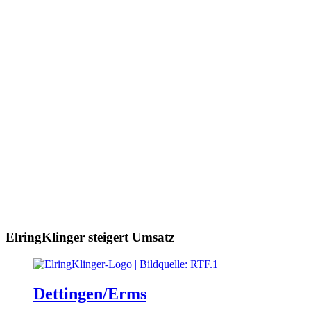
ElringKlinger steigert Umsatz
Dettingen/Erms