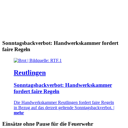
Sonntagsbackverbot: Handwerkskammer fordert
faire Regeln
Reutlingen
Sonntagsbackverbot: Handwerkskammer
fordert faire Regeln
Die Handwerkskammer Reutlingen fordert faire Regeln
in Bezug auf das derzeit geltende Sonntagsbackverbot. |
mehr
Einsätze ohne Pause für die Feuerwehr