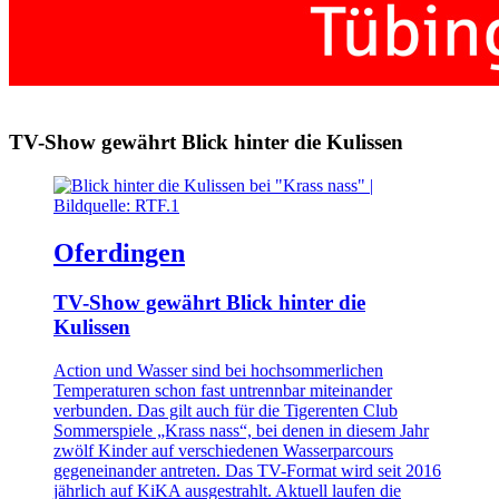
TV-Show gewährt Blick hinter die Kulissen
Oferdingen
TV-Show gewährt Blick hinter die
Kulissen
Action und Wasser sind bei hochsommerlichen
Temperaturen schon fast untrennbar miteinander
verbunden. Das gilt auch für die Tigerenten Club
Sommerspiele „Krass nass“, bei denen in diesem Jahr
zwölf Kinder auf verschiedenen Wasserparcours
gegeneinander antreten. Das TV-Format wird seit 2016
jährlich auf KiKA ausgestrahlt. Aktuell laufen die