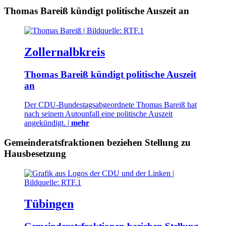
Thomas Bareiß kündigt politische Auszeit an
Zollernalbkreis
Thomas Bareiß kündigt politische Auszeit
an
Der CDU-Bundestagsabgeordnete Thomas Bareiß hat
nach seinem Autounfall eine politische Auszeit
angekündigt. |
mehr
Gemeinderatsfraktionen beziehen Stellung zu
Hausbesetzung
Tübingen