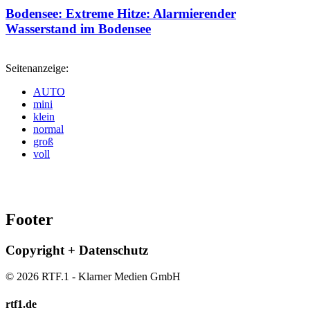
Bodensee: Extreme Hitze: Alarmierender
Wasserstand im Bodensee
Seitenanzeige:
AUTO
mini
klein
normal
groß
voll
Footer
Copyright + Datenschutz
© 2026 RTF.1 - Klarner Medien GmbH
rtf1.de