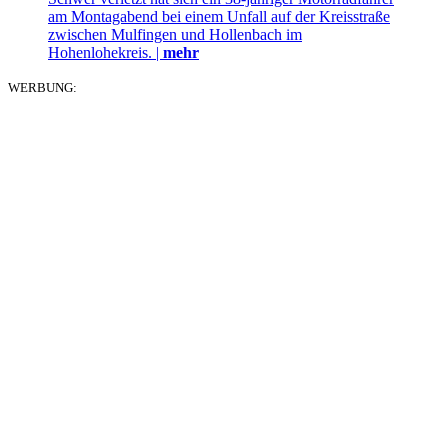
am Montagabend bei einem Unfall auf der Kreisstraße
zwischen Mulfingen und Hollenbach im
Hohenlohekreis. |
mehr
WERBUNG: