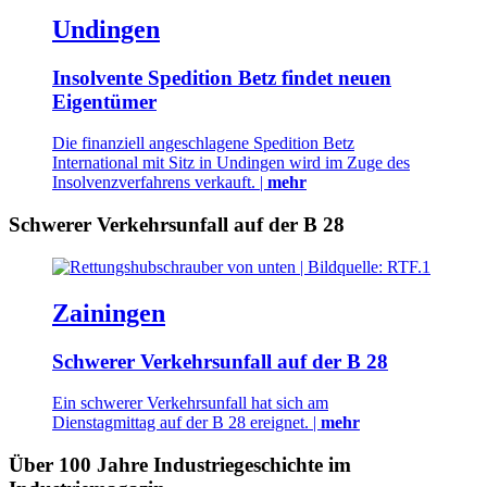
Undingen
Insolvente Spedition Betz findet neuen
Eigentümer
Die finanziell angeschlagene Spedition Betz
International mit Sitz in Undingen wird im Zuge des
Insolvenzverfahrens verkauft. |
mehr
Schwerer Verkehrsunfall auf der B 28
Zainingen
Schwerer Verkehrsunfall auf der B 28
Ein schwerer Verkehrsunfall hat sich am
Dienstagmittag auf der B 28 ereignet. |
mehr
Über 100 Jahre Industriegeschichte im