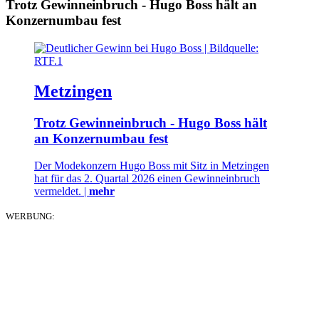
Trotz Gewinneinbruch - Hugo Boss hält an
Konzernumbau fest
Metzingen
Trotz Gewinneinbruch - Hugo Boss hält
an Konzernumbau fest
Der Modekonzern Hugo Boss mit Sitz in Metzingen
hat für das 2. Quartal 2026 einen Gewinneinbruch
vermeldet. |
mehr
WERBUNG: