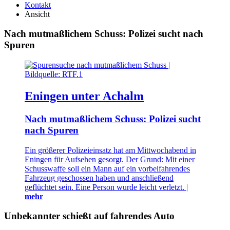
Kontakt
Ansicht
Nach mutmaßlichem Schuss: Polizei sucht nach
Spuren
Eningen unter Achalm
Nach mutmaßlichem Schuss: Polizei sucht
nach Spuren
Ein größerer Polizeieinsatz hat am Mittwochabend in
Eningen für Aufsehen gesorgt. Der Grund: Mit einer
Schusswaffe soll ein Mann auf ein vorbeifahrendes
Fahrzeug geschossen haben und anschließend
geflüchtet sein. Eine Person wurde leicht verletzt. |
mehr
Unbekannter schießt auf fahrendes Auto