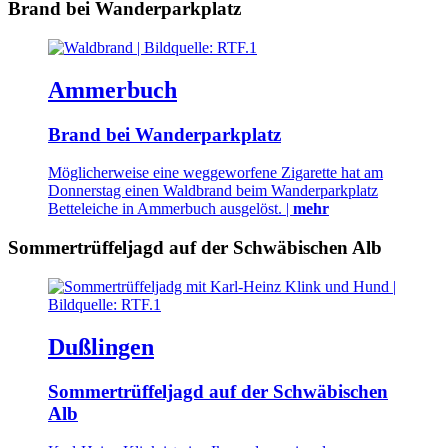
Brand bei Wanderparkplatz
Ammerbuch
Brand bei Wanderparkplatz
Möglicherweise eine weggeworfene Zigarette hat am
Donnerstag einen Waldbrand beim Wanderparkplatz
Betteleiche in Ammerbuch ausgelöst. |
mehr
Sommertrüffeljagd auf der Schwäbischen Alb
Dußlingen
Sommertrüffeljagd auf der Schwäbischen
Alb