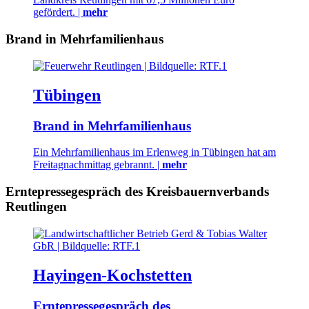
gefördert. |
mehr
Brand in Mehrfamilienhaus
Tübingen
Brand in Mehrfamilienhaus
Ein Mehrfamilienhaus im Erlenweg in Tübingen hat am
Freitagnachmittag gebrannt. |
mehr
Erntepressegespräch des Kreisbauernverbands
Reutlingen
Hayingen-Kochstetten
Erntepressegespräch des