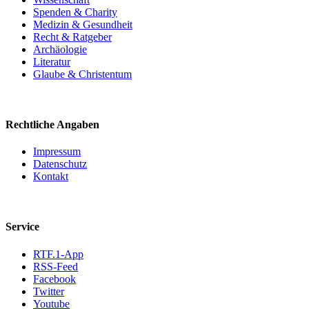
Spenden & Charity
Medizin & Gesundheit
Recht & Ratgeber
Archäologie
Literatur
Glaube & Christentum
Rechtliche Angaben
Impressum
Datenschutz
Kontakt
Service
RTF.1-App
RSS-Feed
Facebook
Twitter
Youtube