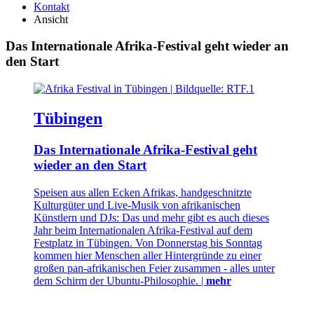
Kontakt
Ansicht
Das Internationale Afrika-Festival geht wieder an
den Start
Tübingen
Das Internationale Afrika-Festival geht
wieder an den Start
Speisen aus allen Ecken Afrikas, handgeschnitzte
Kulturgüter und Live-Musik von afrikanischen
Künstlern und DJs: Das und mehr gibt es auch dieses
Jahr beim Internationalen Afrika-Festival auf dem
Festplatz in Tübingen. Von Donnerstag bis Sonntag
kommen hier Menschen aller Hintergründe zu einer
großen pan-afrikanischen Feier zusammen - alles unter
dem Schirm der Ubuntu-Philosophie. |
mehr