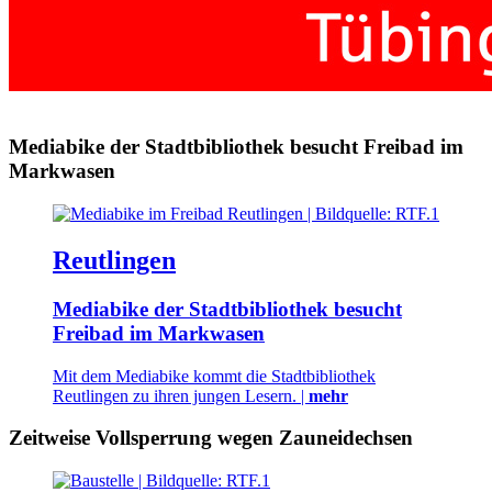
Mediabike der Stadtbibliothek besucht Freibad im
Markwasen
Reutlingen
Mediabike der Stadtbibliothek besucht
Freibad im Markwasen
Mit dem Mediabike kommt die Stadtbibliothek
Reutlingen zu ihren jungen Lesern. |
mehr
Zeitweise Vollsperrung wegen Zauneidechsen