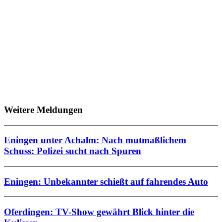
Weitere Meldungen
Eningen unter Achalm: Nach mutmaßlichem
Schuss: Polizei sucht nach Spuren
Eningen: Unbekannter schießt auf fahrendes Auto
Oferdingen: TV-Show gewährt Blick hinter die