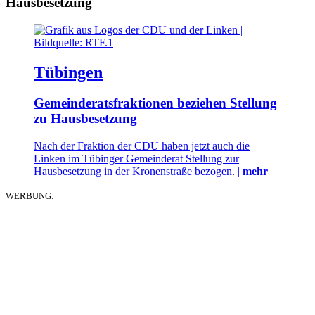
Hausbesetzung
Tübingen
Gemeinderatsfraktionen beziehen Stellung
zu Hausbesetzung
Nach der Fraktion der CDU haben jetzt auch die
Linken im Tübinger Gemeinderat Stellung zur
Hausbesetzung in der Kronenstraße bezogen. |
mehr
WERBUNG: