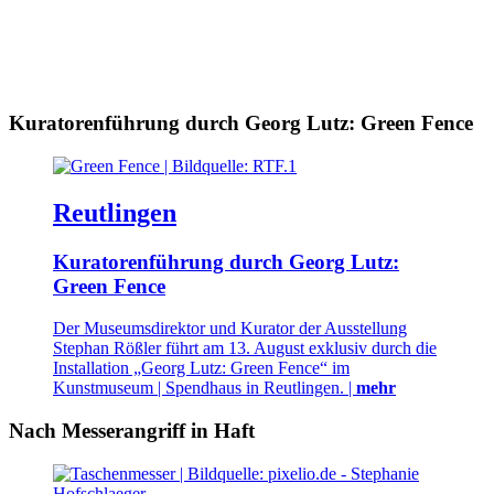
Kuratorenführung durch Georg Lutz: Green Fence
Reutlingen
Kuratorenführung durch Georg Lutz:
Green Fence
Der Museumsdirektor und Kurator der Ausstellung
Stephan Rößler führt am 13. August exklusiv durch die
Installation „Georg Lutz: Green Fence“ im
Kunstmuseum | Spendhaus in Reutlingen. |
mehr
Nach Messerangriff in Haft