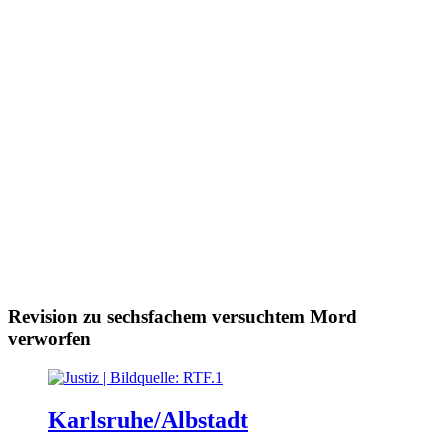
Revision zu sechsfachem versuchtem Mord
verworfen
Karlsruhe/Albstadt