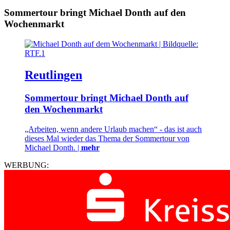
Sommertour bringt Michael Donth auf den
Wochenmarkt
Reutlingen
Sommertour bringt Michael Donth auf
den Wochenmarkt
„Arbeiten, wenn andere Urlaub machen“ - das ist auch
dieses Mal wieder das Thema der Sommertour von
Michael Donth. |
mehr
WERBUNG: