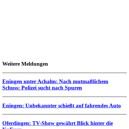
Weitere Meldungen
Eningen unter Achalm: Nach mutmaßlichem
Schuss: Polizei sucht nach Spuren
Eningen: Unbekannter schießt auf fahrendes Auto
Oferdingen: TV-Show gewährt Blick hinter die