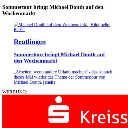
Sommertour bringt Michael Donth auf den
Wochenmarkt
Reutlingen
Sommertour bringt Michael Donth auf
den Wochenmarkt
„Arbeiten, wenn andere Urlaub machen“ - das ist auch
dieses Mal wieder das Thema der Sommertour von
Michael Donth. |
mehr
WERBUNG: