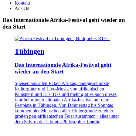
Kontakt
Ansicht
Das Internationale Afrika-Festival geht wieder an
den Start
Tübingen
Das Internationale Afrika-Festival geht
wieder an den Start
Speisen aus allen Ecken Afrikas, handgeschnitzte
Kulturgüter und Live-Musik von afrikanischen
Künstlern und DJs: Das und mehr gibt es auch dieses
Jahr beim Internationalen Afrika-Festival auf dem
Festplatz in Tübingen. Von Donnerstag bis Sonntag
kommen hier Menschen aller Hintergründe zu einer
großen pan-afrikanischen Feier zusammen - alles unter
dem Schirm der Ubuntu-Philosophie. |
mehr