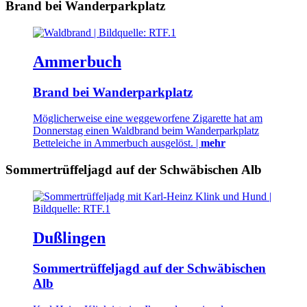
Brand bei Wanderparkplatz
Ammerbuch
Brand bei Wanderparkplatz
Möglicherweise eine weggeworfene Zigarette hat am
Donnerstag einen Waldbrand beim Wanderparkplatz
Betteleiche in Ammerbuch ausgelöst. |
mehr
Sommertrüffeljagd auf der Schwäbischen Alb
Dußlingen
Sommertrüffeljagd auf der Schwäbischen
Alb