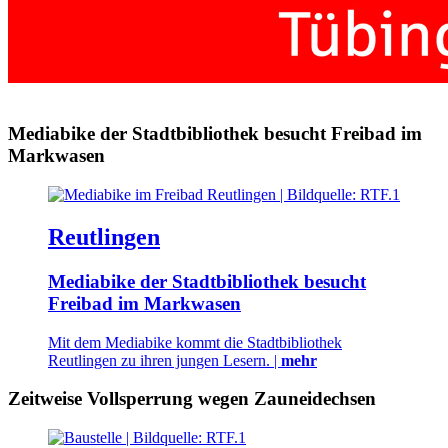
Mediabike der Stadtbibliothek besucht Freibad im
Markwasen
Reutlingen
Mediabike der Stadtbibliothek besucht
Freibad im Markwasen
Mit dem Mediabike kommt die Stadtbibliothek
Reutlingen zu ihren jungen Lesern. |
mehr
Zeitweise Vollsperrung wegen Zauneidechsen