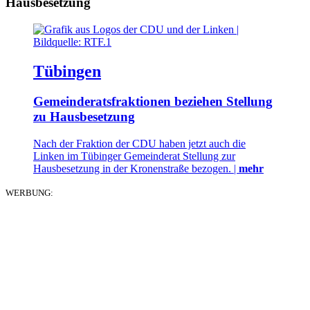
Hausbesetzung
Tübingen
Gemeinderatsfraktionen beziehen Stellung
zu Hausbesetzung
Nach der Fraktion der CDU haben jetzt auch die
Linken im Tübinger Gemeinderat Stellung zur
Hausbesetzung in der Kronenstraße bezogen. |
mehr
WERBUNG: