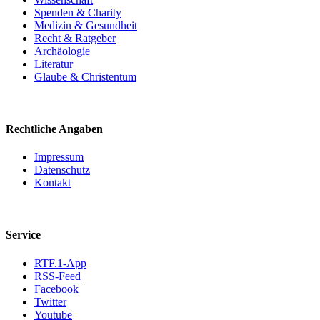
Spenden & Charity
Medizin & Gesundheit
Recht & Ratgeber
Archäologie
Literatur
Glaube & Christentum
Rechtliche Angaben
Impressum
Datenschutz
Kontakt
Service
RTF.1-App
RSS-Feed
Facebook
Twitter
Youtube