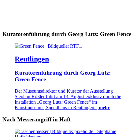
Kuratorenführung durch Georg Lutz: Green Fence
Reutlingen
Kuratorenführung durch Georg Lutz:
Green Fence
Der Museumsdirektor und Kurator der Ausstellung
Stephan Rößler führt am 13. August exklusiv durch die
Installation „Georg Lutz: Green Fence“ im
Kunstmuseum | Spendhaus in Reutlingen. |
mehr
Nach Messerangriff in Haft