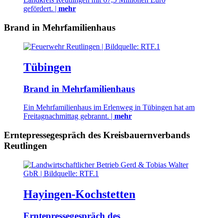
gefördert. |
mehr
Brand in Mehrfamilienhaus
Tübingen
Brand in Mehrfamilienhaus
Ein Mehrfamilienhaus im Erlenweg in Tübingen hat am
Freitagnachmittag gebrannt. |
mehr
Erntepressegespräch des Kreisbauernverbands
Reutlingen
Hayingen-Kochstetten
Erntepressegespräch des