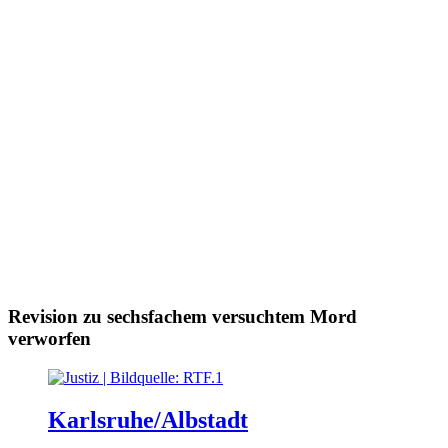
Revision zu sechsfachem versuchtem Mord
verworfen
Karlsruhe/Albstadt