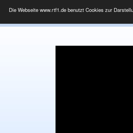
MEDIATHEK
Die Webseite www.rtf1.de benutzt Cookies zur Darstell