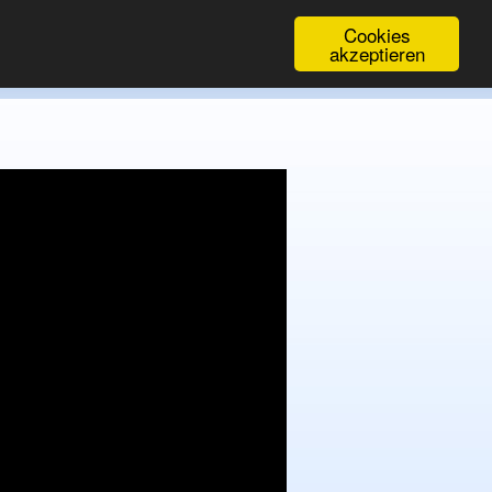
Cookies
akzeptieren