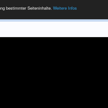
ung bestimmter Seiteninhalte.
Weitere Infos