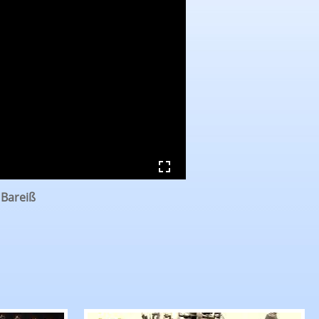
 Bareiß