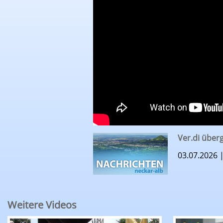
Ver.di übe
03.07.2026 
Weitere Videos