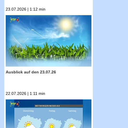
23.07.2026 | 1:12 min
RTF.1-Wetter: Ausblick auf den 23.07.26
Ausblick auf den 23.07.26
22.07.2026 | 1:11 min
RTF.1-Wetter: Ausblick auf den 22.07.26