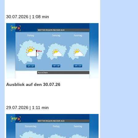
30.07.2026 | 1:08 min
RTF.1-Wetter: Ausblick auf den 30.07.26
Ausblick auf den 30.07.26
29.07.2026 | 1:11 min
RTF.1-Wetter: Ausblick auf den 29.07.26