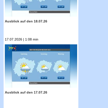
Ausblick auf den 18.07.26
17.07.2026 | 1:08 min
RTF.1-Wetter: Ausblick auf den 17.07.26
Ausblick auf den 17.07.26