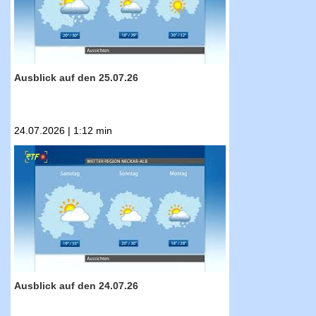
Ausblick auf den 25.07.26
24.07.2026 | 1:12 min
RTF.1-Wetter: Ausblick auf den 24.07.26
Ausblick auf den 24.07.26