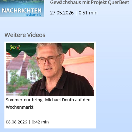
Gewächshaus mit Projekt QuerBeet
27.05.2026 | 0:51 min
Weitere Videos
RTF.1-Nachrichten: Sommertour bringt Michae
Sommertour bringt Michael Donth auf den
Wochenmarkt
08.08.2026 | 0:42 min