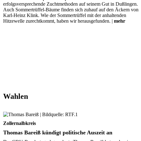
erfolgsversprechende Zuchtmethoden auf seinem Gut in Dußlingen.
Auch Sommertrüffel-Bäume finden sich zuhauf auf den Äckern von
Karl-Heinz Klink. Wie der Sommertrüffel mit der anhaltenden
Hitzewelle zurechtkommt, haben wir herausgefunden. |
mehr
Wahlen
Thomas Bareiß kündigt politische Auszeit an
Zollernalbkreis
Thomas Bareiß kündigt politische Auszeit an