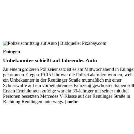
Unbekannter schießt auf fahrendes Auto
Eningen
Unbekannter schießt auf fahrendes Auto
Zu einem größeren Polizeieinsatz ist es am Mittwochabend in Eninge
gekommen. Gegen 19.15 Uhr war die Polizei alarmiert worden, weil
ein Unbekannter in der Reutlinger Straße mutmaßlich mit einer
Schusswaffe auf ein vorbeifahrendes Fahrzeug geschossen haben soll
Ersten Ermittlungen zufolge war ein 39-Jähriger mit seiner mit drei
Personen besetzten Mercedes V-Klasse auf der Reutlinger Straße in
Richtung Reutlingen unterwegs. |
mehr