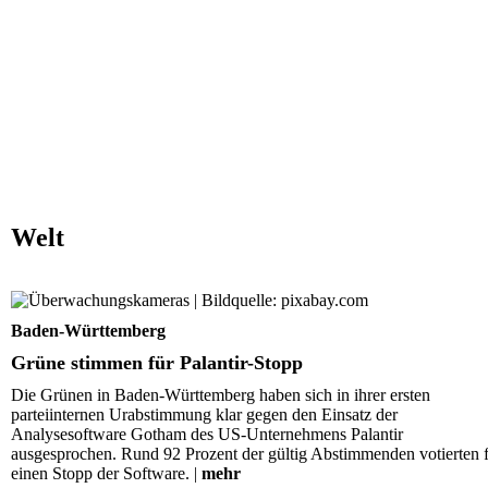
Welt
Grüne stimmen für Palantir-Stopp
Baden-Württemberg
Grüne stimmen für Palantir-Stopp
Die Grünen in Baden-Württemberg haben sich in ihrer ersten
parteiinternen Urabstimmung klar gegen den Einsatz der
Analysesoftware Gotham des US-Unternehmens Palantir
ausgesprochen. Rund 92 Prozent der gültig Abstimmenden votierten 
einen Stopp der Software. |
mehr