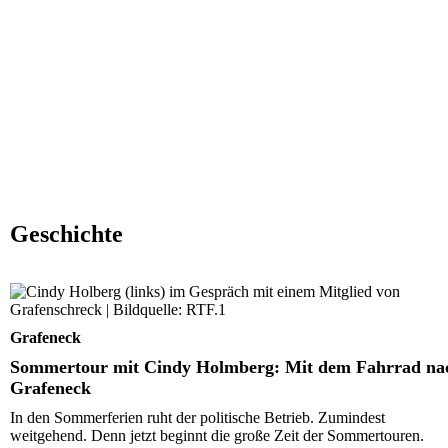
Geschichte
Sommertour mit Cindy Holmberg: Mit dem Fahrrad na
Grafeneck
Grafeneck
Sommertour mit Cindy Holmberg: Mit dem Fahrrad na
Grafeneck
In den Sommerferien ruht der politische Betrieb. Zumindest
weitgehend. Denn jetzt beginnt die große Zeit der Sommertouren.