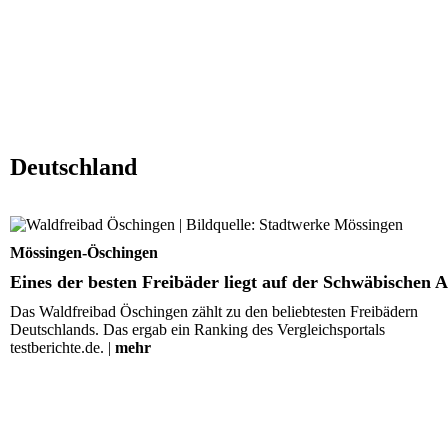
Deutschland
Eines der besten Freibäder liegt auf der Schwäbischen A
Mössingen-Öschingen
Eines der besten Freibäder liegt auf der Schwäbischen A
Das Waldfreibad Öschingen zählt zu den beliebtesten Freibädern
Deutschlands. Das ergab ein Ranking des Vergleichsportals
testberichte.de. |
mehr