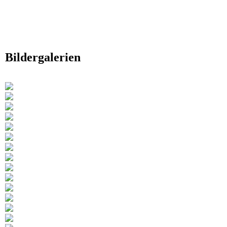
Bildergalerien