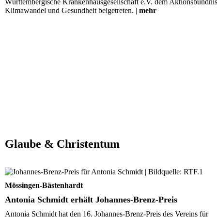
Württembergische Krankenhausgesellschaft e.V. dem Aktionsbündni
Klimawandel und Gesundheit beigetreten. |
mehr
Glaube & Christentum
Antonia Schmidt erhält Johannes-Brenz-Preis
Mössingen-Bästenhardt
Antonia Schmidt erhält Johannes-Brenz-Preis
Antonia Schmidt hat den 16. Johannes-Brenz-Preis des Vereins für