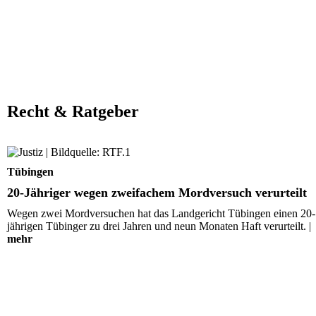
Recht & Ratgeber
20-Jähriger wegen zweifachem Mordversuch verurteilt
Tübingen
20-Jähriger wegen zweifachem Mordversuch verurteilt
Wegen zwei Mordversuchen hat das Landgericht Tübingen einen 20-
jährigen Tübinger zu drei Jahren und neun Monaten Haft verurteilt. |
mehr