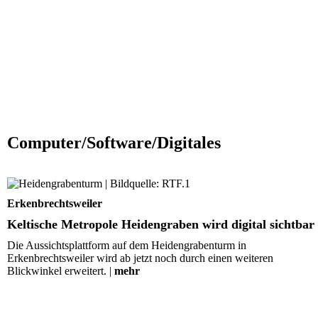
Computer/Software/Digitales
Keltische Metropole Heidengraben wird digital sichtbar
Erkenbrechtsweiler
Keltische Metropole Heidengraben wird digital sichtbar
Die Aussichtsplattform auf dem Heidengrabenturm in
Erkenbrechtsweiler wird ab jetzt noch durch einen weiteren
Blickwinkel erweitert. |
mehr