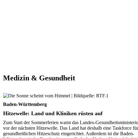
Medizin & Gesundheit
Hitzewelle: Land und Kliniken rüsten auf
Baden-Württemberg
Hitzewelle: Land und Kliniken rüsten auf
Zum Start der Sommerferien warnt das Landes-Gesundheitsminister
vor der nächsten Hitzewelle. Das Land hat deshalb eine Taskforce fü
gesundheitlichen Hitzeschutz eingerichtet. Außerdem ist die Baden-