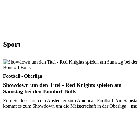
Sport
Showdown um den Titel - Red Knights spielen am Sams
bei den Bondorf Bulls
Football - Oberliga:
Showdown um den Titel - Red Knights spielen am
Samstag bei den Bondorf Bulls
Zum Schluss noch ein Abstecher zum American Football: Am Samst
kommt es zum Showdown um die Meisterschaft in der Oberliga. |
me