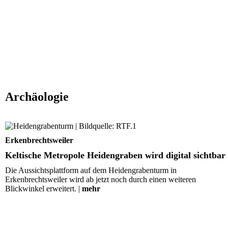
Archäologie
Keltische Metropole Heidengraben wird digital sichtbar
Erkenbrechtsweiler
Keltische Metropole Heidengraben wird digital sichtbar
Die Aussichtsplattform auf dem Heidengrabenturm in
Erkenbrechtsweiler wird ab jetzt noch durch einen weiteren
Blickwinkel erweitert. |
mehr