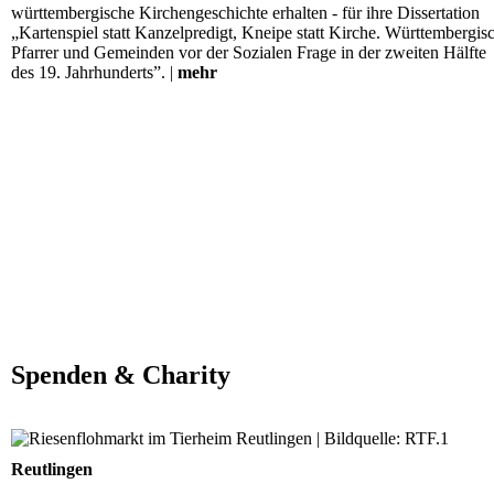
württembergische Kirchengeschichte erhalten - für ihre Dissertation
„Kartenspiel statt Kanzelpredigt, Kneipe statt Kirche. Württembergis
Pfarrer und Gemeinden vor der Sozialen Frage in der zweiten Hälfte
des 19. Jahrhunderts”. |
mehr
Spenden & Charity
Wohltätiger Riesenflohmarkt im Tierheim
Reutlingen