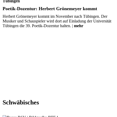
Tübingen
Poetik-Dozentur: Herbert Grönemeyer kommt
Herbert Grönemeyer kommt im November nach Tübingen. Der
Musiker und Schauspieler wird dort auf Einladung der Universität
Tübingen die 39. Poetik-Dozentur halten. |
mehr
Schwäbisches