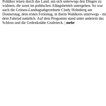
Politiker reisen durch das Land, um sich unterwegs den Dingen zu
widmen, die sonst im politischen Alltagsbetrieb untergehen. So war
auch die Grünen-Landtagsabgeordnete Cindy Holmberg am
Donnerstag, dem ersten Ferientag, in ihrem Wahlkreis unterwegs - mi
dem Fahrrad natürlich. Auf dem Programm stand unter anderem das
Schloss und die Gedenkstätte Grafeneck. |
mehr