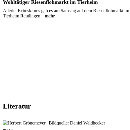
Wohltätiger Riesenflohmarkt im Tierheim
Allerlei Krimskrams gab es am Samstag auf dem Riesenflohmarkt im
Tierheim Reutlingen. |
mehr
Literatur
Poetik-Dozentur: Herbert Grönemeyer kommt