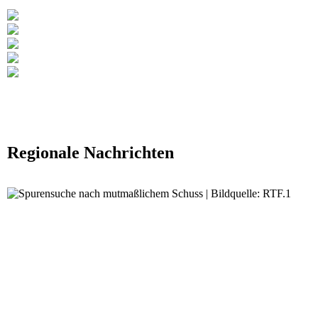
Regionale Nachrichten
Nach mutmaßlichem Schuss: Polizei sucht na