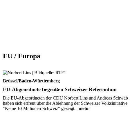
EU / Europa
EU-Abgeordnete begrüßen Schweizer Referendum
Brüssel/Baden-Württemberg
EU-Abgeordnete begrüßen Schweizer Referendum
Die EU-Abgeordneten der CDU Norbert Lins und Andreas Schwab
haben sich erfreut über die Ablehnung der Schweizer Volksinitiative
"Keine 10-Millionen-Schweiz" gezeigt. |
mehr