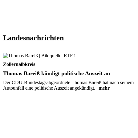
Landesnachrichten
Thomas Bareiß kündigt politische Auszeit an
Zollernalbkreis
Thomas Bareiß kündigt politische Auszeit an
Der CDU-Bundestagsabgeordnete Thomas Bareiß hat nach seinem
Autounfall eine politische Auszeit angekündigt. |
mehr