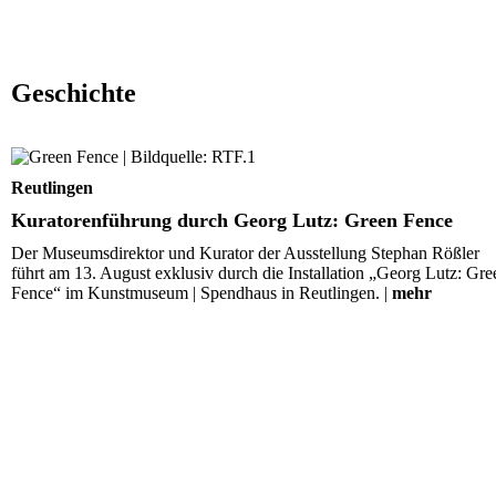
Geschichte
Kuratorenführung durch Georg Lutz: Green Fence
Reutlingen
Kuratorenführung durch Georg Lutz: Green Fence
Der Museumsdirektor und Kurator der Ausstellung Stephan Rößler
führt am 13. August exklusiv durch die Installation „Georg Lutz: Gre
Fence“ im Kunstmuseum | Spendhaus in Reutlingen. |
mehr