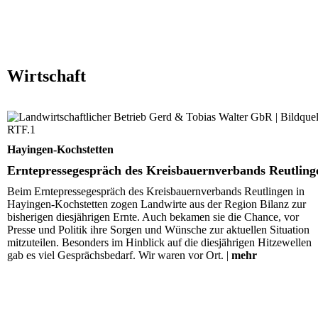
Wirtschaft
Erntepressegespräch des Kreisbauernverbands Reutling
Hayingen-Kochstetten
Erntepressegespräch des Kreisbauernverbands Reutling
Beim Erntepressegespräch des Kreisbauernverbands Reutlingen in
Hayingen-Kochstetten zogen Landwirte aus der Region Bilanz zur
bisherigen diesjährigen Ernte. Auch bekamen sie die Chance, vor
Presse und Politik ihre Sorgen und Wünsche zur aktuellen Situation
mitzuteilen. Besonders im Hinblick auf die diesjährigen Hitzewellen
gab es viel Gesprächsbedarf. Wir waren vor Ort. |
mehr