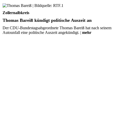
Thomas Bareiß kündigt politische Auszeit an
Zollernalbkreis
Thomas Bareiß kündigt politische Auszeit an
Der CDU-Bundestagsabgeordnete Thomas Bareiß hat nach seinem
Autounfall eine politische Auszeit angekündigt. |
mehr