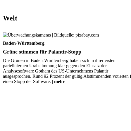
Welt
Grüne stimmen für Palantir-Stopp
Baden-Württemberg
Grüne stimmen für Palantir-Stopp
Die Grünen in Baden-Württemberg haben sich in ihrer ersten
parteiinternen Urabstimmung klar gegen den Einsatz der
Analysesoftware Gotham des US-Unternehmens Palantir
ausgesprochen. Rund 92 Prozent der gültig Abstimmenden votierten 
einen Stopp der Software. |
mehr