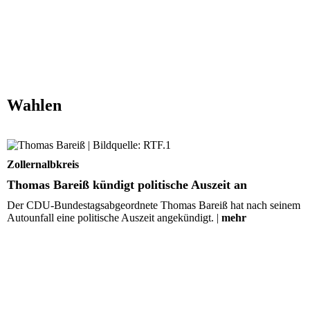
Wahlen
Thomas Bareiß kündigt politische Auszeit an
Zollernalbkreis
Thomas Bareiß kündigt politische Auszeit an
Der CDU-Bundestagsabgeordnete Thomas Bareiß hat nach seinem
Autounfall eine politische Auszeit angekündigt. |
mehr