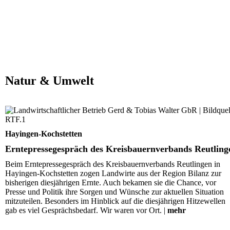
Natur & Umwelt
Erntepressegespräch des Kreisbauernverbands Reutling
Hayingen-Kochstetten
Erntepressegespräch des Kreisbauernverbands Reutling
Beim Erntepressegespräch des Kreisbauernverbands Reutlingen in
Hayingen-Kochstetten zogen Landwirte aus der Region Bilanz zur
bisherigen diesjährigen Ernte. Auch bekamen sie die Chance, vor
Presse und Politik ihre Sorgen und Wünsche zur aktuellen Situation
mitzuteilen. Besonders im Hinblick auf die diesjährigen Hitzewellen
gab es viel Gesprächsbedarf. Wir waren vor Ort. |
mehr