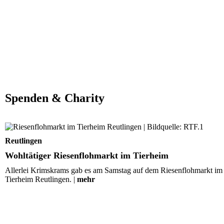
Spenden & Charity
Wohltätiger Riesenflohmarkt im Tierheim
Reutlingen
Wohltätiger Riesenflohmarkt im Tierheim
Allerlei Krimskrams gab es am Samstag auf dem Riesenflohmarkt im
Tierheim Reutlingen. |
mehr