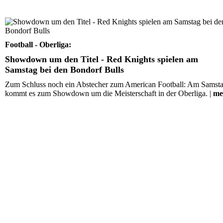
Showdown um den Titel - Red Knights spielen am Sams
bei den Bondorf Bulls
Football - Oberliga:
Showdown um den Titel - Red Knights spielen am
Samstag bei den Bondorf Bulls
Zum Schluss noch ein Abstecher zum American Football: Am Samst
kommt es zum Showdown um die Meisterschaft in der Oberliga. |
me