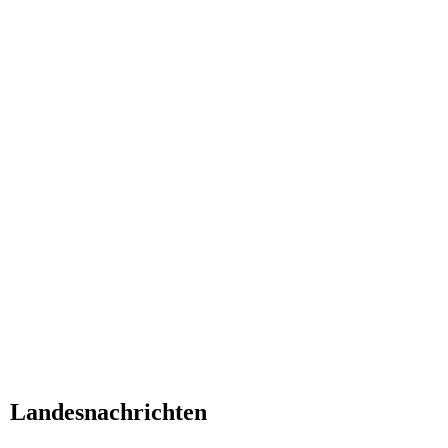
Landesnachrichten