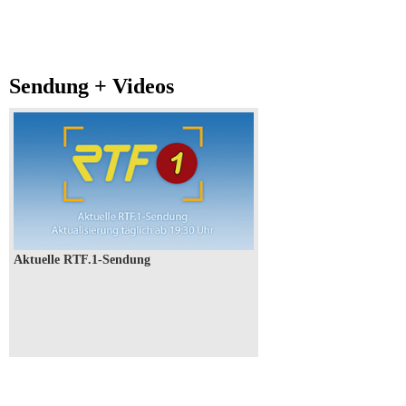
Sendung + Videos
Aktuelle RTF.1-Sendung
Aktuelle RTF.1-Sendung