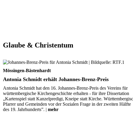
Glaube & Christentum
Antonia Schmidt erhält Johannes-Brenz-Preis
Mössingen-Bästenhardt
Antonia Schmidt erhält Johannes-Brenz-Preis
Antonia Schmidt hat den 16. Johannes-Brenz-Preis des Vereins für
württembergische Kirchengeschichte erhalten - für ihre Dissertation
„Kartenspiel statt Kanzelpredigt, Kneipe statt Kirche. Württembergis
Pfarrer und Gemeinden vor der Sozialen Frage in der zweiten Hälfte
des 19. Jahrhunderts”. |
mehr