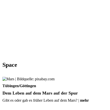
Space
Dem Leben auf dem Mars auf der Spur
Tübingen/Göttingen
Dem Leben auf dem Mars auf der Spur
Gibt es oder gab es früher Leben auf dem Mars? |
mehr