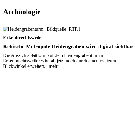
Archäologie
Keltische Metropole Heidengraben wird digital sichtbar
Erkenbrechtsweiler
Keltische Metropole Heidengraben wird digital sichtbar
Die Aussichtsplattform auf dem Heidengrabenturm in
Erkenbrechtsweiler wird ab jetzt noch durch einen weiteren
Blickwinkel erweitert. |
mehr