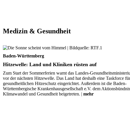
Medizin & Gesundheit
Hitzewelle: Land und Kliniken rüsten auf
Baden-Württemberg
Hitzewelle: Land und Kliniken rüsten auf
Zum Start der Sommerferien warnt das Landes-Gesundheitsminister
vor der nächsten Hitzewelle. Das Land hat deshalb eine Taskforce fü
gesundheitlichen Hitzeschutz eingerichtet. Außerdem ist die Baden-
Württembergische Krankenhausgesellschaft e.V. dem Aktionsbündni
Klimawandel und Gesundheit beigetreten. |
mehr