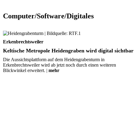
Computer/Software/Digitales
Keltische Metropole Heidengraben wird digital sichtbar
Erkenbrechtsweiler
Keltische Metropole Heidengraben wird digital sichtbar
Die Aussichtsplattform auf dem Heidengrabenturm in
Erkenbrechtsweiler wird ab jetzt noch durch einen weiteren
Blickwinkel erweitert. |
mehr