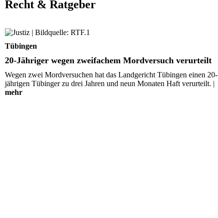
Recht & Ratgeber
20-Jähriger wegen zweifachem Mordversuch verurteilt
Tübingen
20-Jähriger wegen zweifachem Mordversuch verurteilt
Wegen zwei Mordversuchen hat das Landgericht Tübingen einen 20-
jährigen Tübinger zu drei Jahren und neun Monaten Haft verurteilt. |
mehr