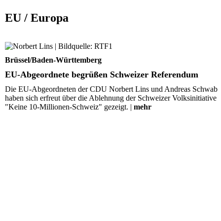
EU / Europa
EU-Abgeordnete begrüßen Schweizer Referendum
Brüssel/Baden-Württemberg
EU-Abgeordnete begrüßen Schweizer Referendum
Die EU-Abgeordneten der CDU Norbert Lins und Andreas Schwab
haben sich erfreut über die Ablehnung der Schweizer Volksinitiative
"Keine 10-Millionen-Schweiz" gezeigt. |
mehr