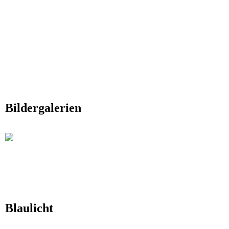
Bildergalerien
Blaulicht