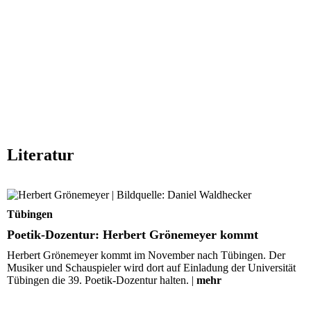
Literatur
Poetik-Dozentur: Herbert Grönemeyer kommt
Tübingen
Poetik-Dozentur: Herbert Grönemeyer kommt
Herbert Grönemeyer kommt im November nach Tübingen. Der
Musiker und Schauspieler wird dort auf Einladung der Universität
Tübingen die 39. Poetik-Dozentur halten. |
mehr