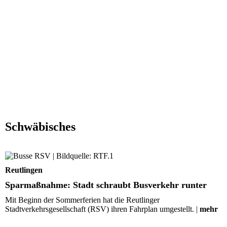
Schwäbisches
Sparmaßnahme: Stadt schraubt Busverkehr runter
Reutlingen
Sparmaßnahme: Stadt schraubt Busverkehr runter
Mit Beginn der Sommerferien hat die Reutlinger
Stadtverkehrsgesellschaft (RSV) ihren Fahrplan umgestellt. |
mehr