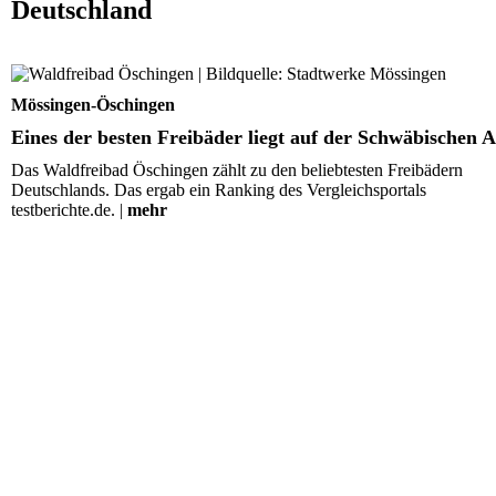
Deutschland
Eines der besten Freibäder liegt auf der Schwäbischen A
Mössingen-Öschingen
Eines der besten Freibäder liegt auf der Schwäbischen A
Das Waldfreibad Öschingen zählt zu den beliebtesten Freibädern
Deutschlands. Das ergab ein Ranking des Vergleichsportals
testberichte.de. |
mehr