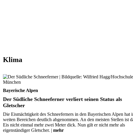
Klima
Der Südliche Schneeferner verliert seinen Status als
Gletscher
Bayerische Alpen
Der Südliche Schneeferner verliert seinen Status als
Gletscher
Die Eismächtigkeit des Schneeferners in den Bayerischen Alpen hat i
weiten Bereichen deutlich abgenommen. An den meisten Stellen ist d
Eis nicht einmal mehr zwei Meter dick. Nun gilt er nicht mehr als
eigenständiger Gletscher. |
mehr